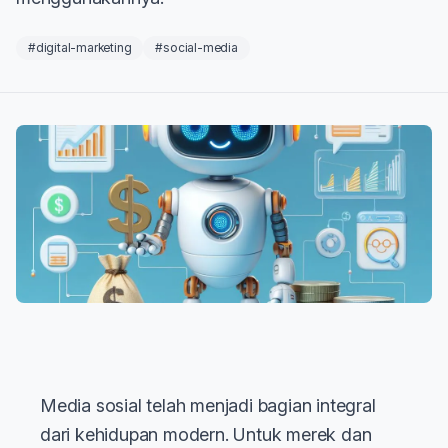
#digital-marketing
#social-media
Media sosial telah menjadi bagian integral
dari kehidupan modern. Untuk merek dan