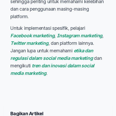
sehingga penting untuk memahami kelebihan
dan cara penggunaan masing-masing
platform.
Untuk implementasi spesifik, pelajari
Facebook marketing
,
Instagram marketing
,
Twitter marketing
, dan platform lainnya.
Jangan lupa untuk memahami
etika dan
regulasi dalam social media marketing
dan
mengikuti
tren dan inovasi dalam social
media marketing
.
Bagikan Artikel