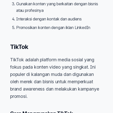
Gunakan konten yang berkaitan dengan bisnis
atau profesinya
Interaksi dengan kontak dan audiens
Promosikan konten dengan iklan LinkedIn
TikTok
TikTok adalah platform media sosial yang
fokus pada konten video yang singkat. Ini
populer di kalangan muda dan digunakan
oleh merek dan bisnis untuk memperkuat
brand awareness dan melakukan kampanye
promosi.