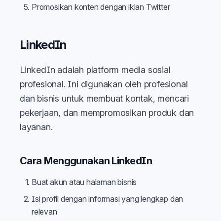
Promosikan konten dengan iklan Twitter
LinkedIn
LinkedIn adalah platform media sosial
profesional. Ini digunakan oleh profesional
dan bisnis untuk membuat kontak, mencari
pekerjaan, dan mempromosikan produk dan
layanan.
Cara Menggunakan LinkedIn
Buat akun atau halaman bisnis
Isi profil dengan informasi yang lengkap dan
relevan