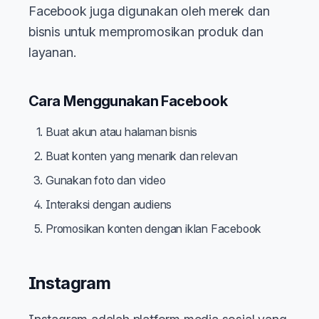
Facebook juga digunakan oleh merek dan
bisnis untuk mempromosikan produk dan
layanan.
Cara Menggunakan Facebook
Buat akun atau halaman bisnis
Buat konten yang menarik dan relevan
Gunakan foto dan video
Interaksi dengan audiens
Promosikan konten dengan iklan Facebook
Instagram