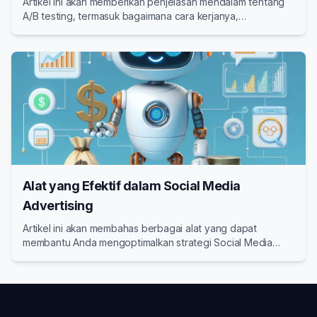
Artikel ini akan memberikan penjelasan mendalam tentang
A/B testing, termasuk bagaimana cara kerjanya,
manfaatnya, dan langkah-langkah untuk menerapkannya.
Alat yang Efektif dalam Social Media
Advertising
Artikel ini akan membahas berbagai alat yang dapat
membantu Anda mengoptimalkan strategi Social Media
Advertising Anda.