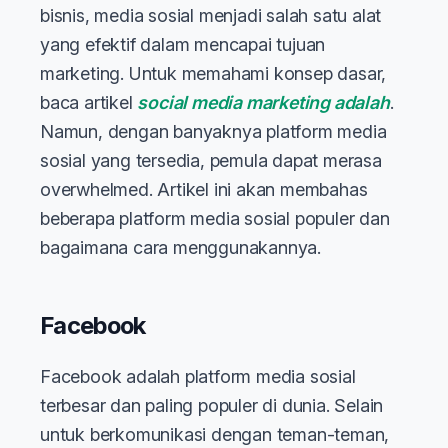
bisnis, media sosial menjadi salah satu alat
yang efektif dalam mencapai tujuan
marketing. Untuk memahami konsep dasar,
baca artikel
social media marketing adalah
.
Namun, dengan banyaknya platform media
sosial yang tersedia, pemula dapat merasa
overwhelmed. Artikel ini akan membahas
beberapa platform media sosial populer dan
bagaimana cara menggunakannya.
Facebook
Facebook adalah platform media sosial
terbesar dan paling populer di dunia. Selain
untuk berkomunikasi dengan teman-teman,