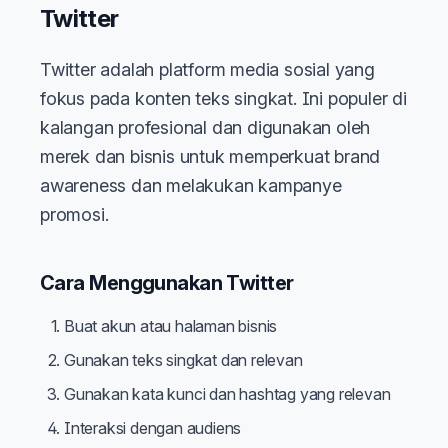
Twitter
Twitter adalah platform media sosial yang
fokus pada konten teks singkat. Ini populer di
kalangan profesional dan digunakan oleh
merek dan bisnis untuk memperkuat brand
awareness dan melakukan kampanye
promosi.
Cara Menggunakan Twitter
Buat akun atau halaman bisnis
Gunakan teks singkat dan relevan
Gunakan kata kunci dan hashtag yang relevan
Interaksi dengan audiens