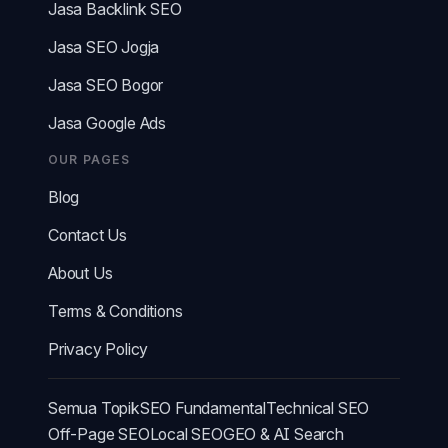
Jasa Backlink SEO
Jasa SEO Jogja
Jasa SEO Bogor
Jasa Google Ads
OUR PAGES
Blog
Contact Us
About Us
Terms & Conditions
Privacy Policy
Semua Topik
SEO Fundamental
Technical SEO
Off-Page SEO
Local SEO
GEO & AI Search