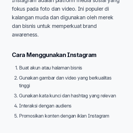
Instagram adalah platform media sosial yang
fokus pada foto dan video. Ini populer di
kalangan muda dan digunakan oleh merek
dan bisnis untuk memperkuat brand
awareness.
Cara Menggunakan Instagram
Buat akun atau halaman bisnis
Gunakan gambar dan video yang berkualitas
tinggi
Gunakan kata kunci dan hashtag yang relevan
Interaksi dengan audiens
Promosikan konten dengan iklan Instagram