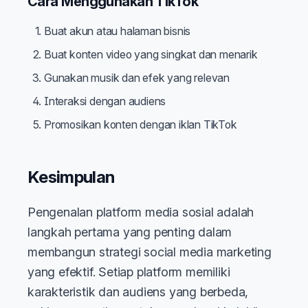
Cara Menggunakan TikTok
Buat akun atau halaman bisnis
Buat konten video yang singkat dan menarik
Gunakan musik dan efek yang relevan
Interaksi dengan audiens
Promosikan konten dengan iklan TikTok
Kesimpulan
Pengenalan platform media sosial adalah
langkah pertama yang penting dalam
membangun strategi social media marketing
yang efektif. Setiap platform memiliki
karakteristik dan audiens yang berbeda,