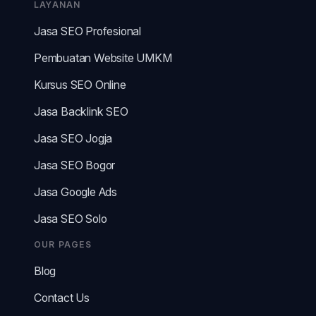
LAYANAN
Jasa SEO Profesional
Pembuatan Website UMKM
Kursus SEO Online
Jasa Backlink SEO
Jasa SEO Jogja
Jasa SEO Bogor
Jasa Google Ads
Jasa SEO Solo
OUR PAGES
Blog
Contact Us