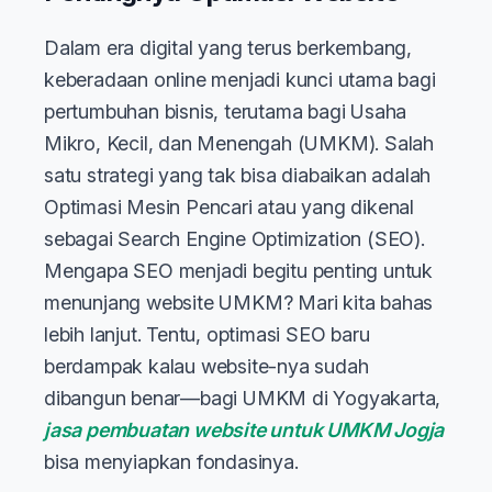
Dalam era digital yang terus berkembang,
keberadaan online menjadi kunci utama bagi
pertumbuhan bisnis, terutama bagi Usaha
Mikro, Kecil, dan Menengah (UMKM). Salah
satu strategi yang tak bisa diabaikan adalah
Optimasi Mesin Pencari atau yang dikenal
sebagai Search Engine Optimization (SEO).
Mengapa SEO menjadi begitu penting untuk
menunjang website UMKM? Mari kita bahas
lebih lanjut. Tentu, optimasi SEO baru
berdampak kalau website-nya sudah
dibangun benar—bagi UMKM di Yogyakarta,
jasa pembuatan website untuk UMKM Jogja
bisa menyiapkan fondasinya.