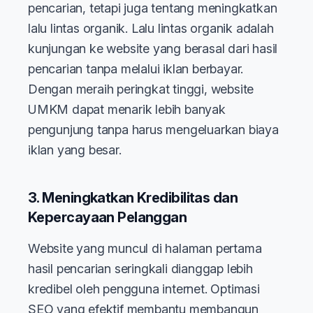
pencarian, tetapi juga tentang meningkatkan
lalu lintas organik. Lalu lintas organik adalah
kunjungan ke website yang berasal dari hasil
pencarian tanpa melalui iklan berbayar.
Dengan meraih peringkat tinggi, website
UMKM dapat menarik lebih banyak
pengunjung tanpa harus mengeluarkan biaya
iklan yang besar.
3. Meningkatkan Kredibilitas dan
Kepercayaan Pelanggan
Website yang muncul di halaman pertama
hasil pencarian seringkali dianggap lebih
kredibel oleh pengguna internet. Optimasi
SEO yang efektif membantu membangun