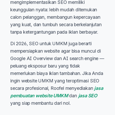
mengimplementasikan SEO memiliki
keunggulan nyata: lebih mudah ditemukan
calon pelanggan, membangun kepercayaan
yang kuat, dan tumbuh secara berkelanjutan
tanpa ketergantungan pada iklan berbayar.
Di 2026, SEO untuk UMKM juga berarti
mempersiapkan website agar bisa muncul di
Google AI Overview dan AI search engine —
peluang eksposur baru yang tidak
memerlukan biaya iklan tambahan. Jika Anda
ingin website UMKM yang teroptimasi SEO
secara profesional, Roofel menyediakan
jasa
pembuatan website UMKM
dan
jasa SEO
yang siap membantu dari nol.