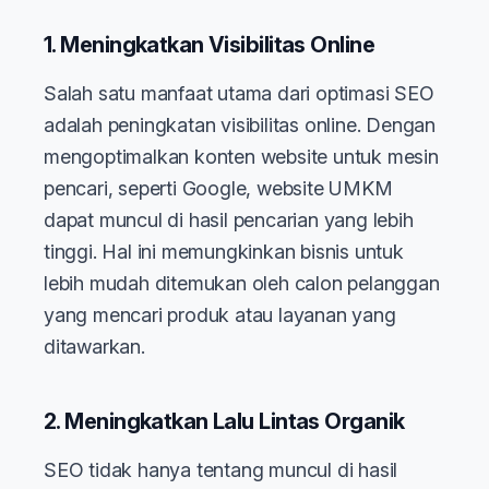
1. Meningkatkan Visibilitas Online
Salah satu manfaat utama dari optimasi SEO
adalah peningkatan visibilitas online. Dengan
mengoptimalkan konten website untuk mesin
pencari, seperti Google, website UMKM
dapat muncul di hasil pencarian yang lebih
tinggi. Hal ini memungkinkan bisnis untuk
lebih mudah ditemukan oleh calon pelanggan
yang mencari produk atau layanan yang
ditawarkan.
2. Meningkatkan Lalu Lintas Organik
SEO tidak hanya tentang muncul di hasil