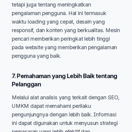
tetapi juga tentang meningkatkan
pengalaman pengguna. Hal ini termasuk
waktu loading yang cepat, desain yang
responsif, dan konten yang berkualitas. Mesin
pencari memberikan peringkat lebih tinggi
pada website yang memberikan pengalaman
pengguna yang baik.
7. Pemahaman yang Lebih Baik tentang
Pelanggan
Melalui alat analisis yang terkait dengan SEO,
UMKM dapat memahami perilaku
pengunjungnya dengan lebih baik. Informasi
ini dapat digunakan untuk menyusun strategi
pemasaran yang lebih efektif dan