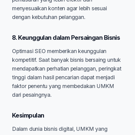
menyesuaikan konten agar lebih sesuai
dengan kebutuhan pelanggan.
8. Keunggulan dalam Persaingan Bisnis
Optimasi SEO memberikan keunggulan
kompetitif. Saat banyak bisnis bersaing untuk
mendapatkan perhatian pelanggan, peringkat
tinggi dalam hasil pencarian dapat menjadi
faktor penentu yang membedakan UMKM
dari pesaingnya.
Kesimpulan
Dalam dunia bisnis digital, UMKM yang