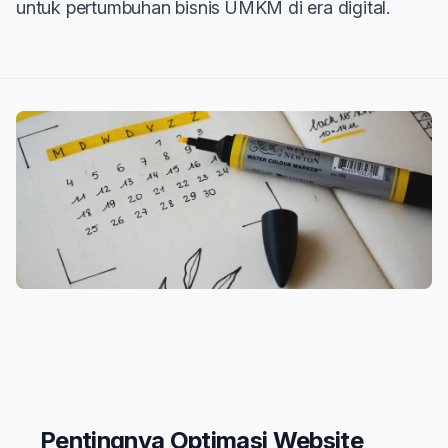
untuk pertumbuhan bisnis UMKM di era digital.
Pentingnya Optimasi Website