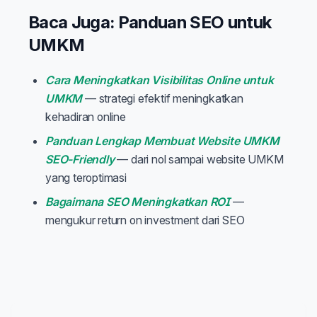
Baca Juga: Panduan SEO untuk
UMKM
Cara Meningkatkan Visibilitas Online untuk
UMKM
— strategi efektif meningkatkan
kehadiran online
Panduan Lengkap Membuat Website UMKM
SEO-Friendly
— dari nol sampai website UMKM
yang teroptimasi
Bagaimana SEO Meningkatkan ROI
—
mengukur return on investment dari SEO