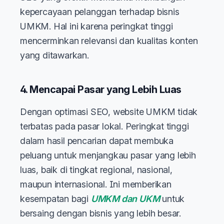
kepercayaan pelanggan terhadap bisnis
UMKM. Hal ini karena peringkat tinggi
mencerminkan relevansi dan kualitas konten
yang ditawarkan.
4. Mencapai Pasar yang Lebih Luas
Dengan optimasi SEO, website UMKM tidak
terbatas pada pasar lokal. Peringkat tinggi
dalam hasil pencarian dapat membuka
peluang untuk menjangkau pasar yang lebih
luas, baik di tingkat regional, nasional,
maupun internasional. Ini memberikan
kesempatan bagi
UMKM dan UKM
untuk
bersaing dengan bisnis yang lebih besar.