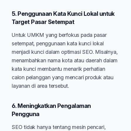
5. Penggunaan Kata Kunci Lokal untuk
Target Pasar Setempat
Untuk UMKM yang berfokus pada pasar
setempat, penggunaan kata kunci lokal
menjadi kunci dalam optimasi SEO. Misalnya,
menambahkan nama kota atau daerah dalam
kata kunci membantu menarik perhatian
calon pelanggan yang mencari produk atau
layanan di area tersebut.
6. Meningkatkan Pengalaman
Pengguna
SEO tidak hanya tentang mesin pencari,