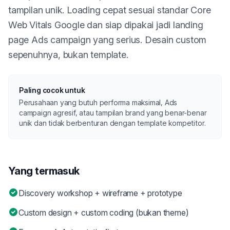
tampilan unik. Loading cepat sesuai standar Core
Web Vitals Google dan siap dipakai jadi landing
page Ads campaign yang serius. Desain custom
sepenuhnya, bukan template.
Paling cocok untuk
Perusahaan yang butuh performa maksimal, Ads
campaign agresif, atau tampilan brand yang benar-benar
unik dan tidak berbenturan dengan template kompetitor.
Yang termasuk
Discovery workshop + wireframe + prototype
Custom design + custom coding (bukan theme)