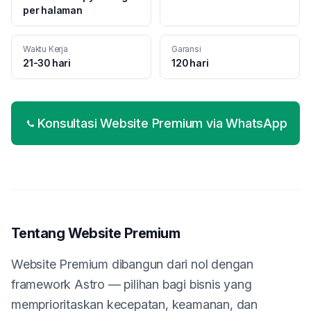
per halaman
Waktu Kerja
Garansi
21-30 hari
120 hari
Konsultasi Website Premium via WhatsApp
Tentang Website Premium
Website Premium dibangun dari nol dengan
framework Astro — pilihan bagi bisnis yang
memprioritaskan kecepatan, keamanan, dan