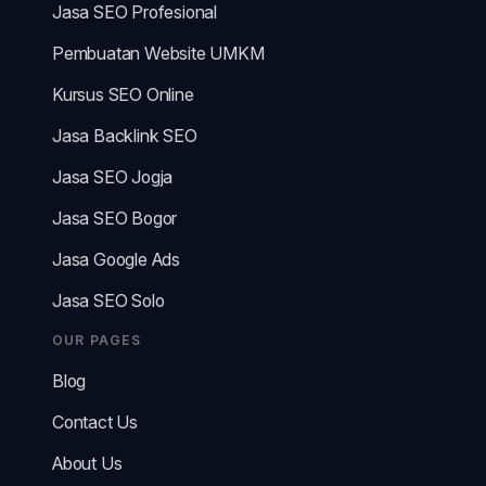
Jasa SEO Profesional
Pembuatan Website UMKM
Kursus SEO Online
Jasa Backlink SEO
Jasa SEO Jogja
Jasa SEO Bogor
Jasa Google Ads
Jasa SEO Solo
OUR PAGES
Blog
Contact Us
About Us