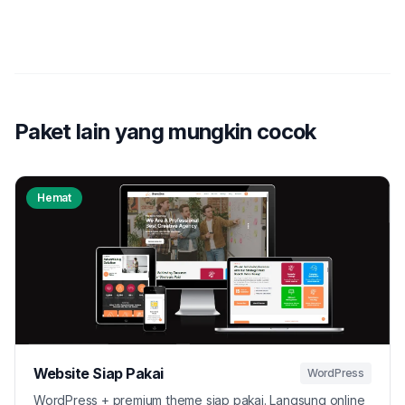
Paket lain yang mungkin cocok
Hemat
Website Siap Pakai
WordPress
WordPress + premium theme siap pakai. Langsung online