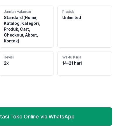
Jumlah Halaman
Produk
Standard (Home,
Unlimited
Katalog, Kategori,
Produk, Cart,
Checkout, About,
Kontak)
Revisi
Waktu Kerja
2x
14-21 hari
tasi Toko Online via WhatsApp