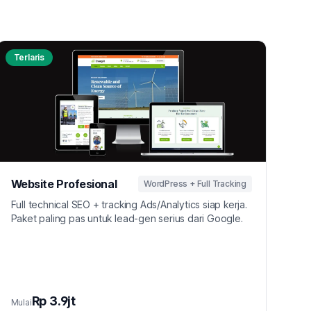
Terlaris
Website Profesional
WordPress + Full Tracking
Full technical SEO + tracking Ads/Analytics siap kerja.
Paket paling pas untuk lead-gen serius dari Google.
Rp 3.9jt
Mulai