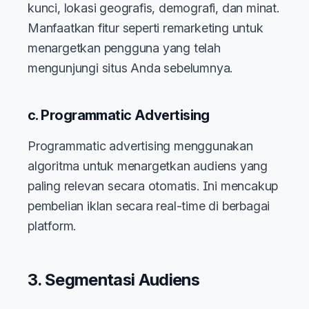
kunci, lokasi geografis, demografi, dan minat.
Manfaatkan fitur seperti remarketing untuk
menargetkan pengguna yang telah
mengunjungi situs Anda sebelumnya.
c. Programmatic Advertising
Programmatic advertising menggunakan
algoritma untuk menargetkan audiens yang
paling relevan secara otomatis. Ini mencakup
pembelian iklan secara real-time di berbagai
platform.
3. Segmentasi Audiens