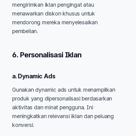
mengirimkan iklan pengingat atau
menawarkan diskon khusus untuk
mendorong mereka menyelesaikan
pembelian.
6. Personalisasi Iklan
a. Dynamic Ads
Gunakan dynamic ads untuk menampilkan
produk yang dipersonalisasi berdasarkan
aktivitas dan minat pengguna. Ini
meningkatkan relevansi iklan dan peluang
konversi.