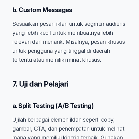
b. Custom Messages
Sesuaikan pesan iklan untuk segmen audiens
yang lebih kecil untuk membuatnya lebih
relevan dan menarik. Misalnya, pesan khusus
untuk pengguna yang tinggal di daerah
tertentu atau memiliki minat khusus.
7. Uji dan Pelajari
a. Split Testing (A/B Testing)
Ujilah berbagai elemen iklan seperti copy,
gambar, CTA, dan penempatan untuk melihat
mana yang memiliki kinerja terbaik. Gunakan