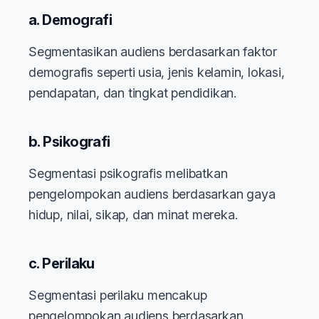
a. Demografi
Segmentasikan audiens berdasarkan faktor
demografis seperti usia, jenis kelamin, lokasi,
pendapatan, dan tingkat pendidikan.
b. Psikografi
Segmentasi psikografis melibatkan
pengelompokan audiens berdasarkan gaya
hidup, nilai, sikap, dan minat mereka.
c. Perilaku
Segmentasi perilaku mencakup
pengelompokan audiens berdasarkan