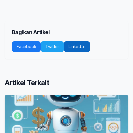
Bagikan Artikel
Facebook
Twitter
LinkedIn
Artikel Terkait