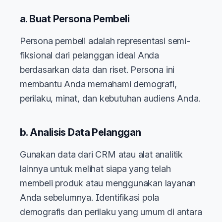
a. Buat Persona Pembeli
Persona pembeli adalah representasi semi-
fiksional dari pelanggan ideal Anda
berdasarkan data dan riset. Persona ini
membantu Anda memahami demografi,
perilaku, minat, dan kebutuhan audiens Anda.
b. Analisis Data Pelanggan
Gunakan data dari CRM atau alat analitik
lainnya untuk melihat siapa yang telah
membeli produk atau menggunakan layanan
Anda sebelumnya. Identifikasi pola
demografis dan perilaku yang umum di antara