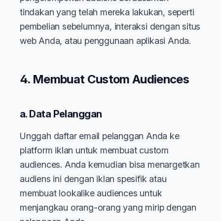
tindakan yang telah mereka lakukan, seperti
pembelian sebelumnya, interaksi dengan situs
web Anda, atau penggunaan aplikasi Anda.
4. Membuat Custom Audiences
a. Data Pelanggan
Unggah daftar email pelanggan Anda ke
platform iklan untuk membuat custom
audiences. Anda kemudian bisa menargetkan
audiens ini dengan iklan spesifik atau
membuat lookalike audiences untuk
menjangkau orang-orang yang mirip dengan