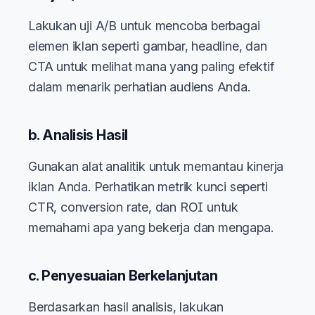
Lakukan uji A/B untuk mencoba berbagai
elemen iklan seperti gambar, headline, dan
CTA untuk melihat mana yang paling efektif
dalam menarik perhatian audiens Anda.
b. Analisis Hasil
Gunakan alat analitik untuk memantau kinerja
iklan Anda. Perhatikan metrik kunci seperti
CTR, conversion rate, dan ROI untuk
memahami apa yang bekerja dan mengapa.
c. Penyesuaian Berkelanjutan
Berdasarkan hasil analisis, lakukan