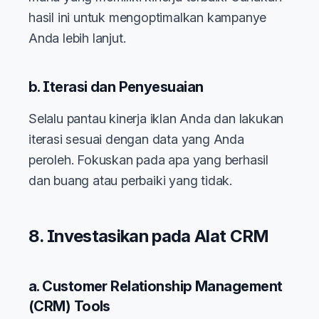
hasil ini untuk mengoptimalkan kampanye
Anda lebih lanjut.
b. Iterasi dan Penyesuaian
Selalu pantau kinerja iklan Anda dan lakukan
iterasi sesuai dengan data yang Anda
peroleh. Fokuskan pada apa yang berhasil
dan buang atau perbaiki yang tidak.
8. Investasikan pada Alat CRM
a. Customer Relationship Management
(CRM) Tools