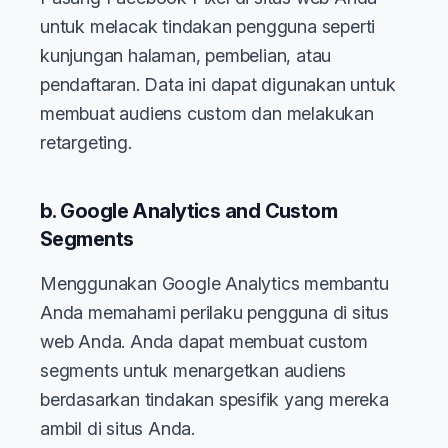
untuk melacak tindakan pengguna seperti
kunjungan halaman, pembelian, atau
pendaftaran. Data ini dapat digunakan untuk
membuat audiens custom dan melakukan
retargeting.
b. Google Analytics and Custom
Segments
Menggunakan Google Analytics membantu
Anda memahami perilaku pengguna di situs
web Anda. Anda dapat membuat custom
segments untuk menargetkan audiens
berdasarkan tindakan spesifik yang mereka
ambil di situs Anda.