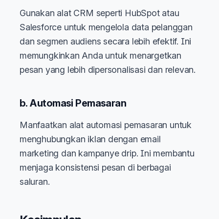
Gunakan alat CRM seperti HubSpot atau
Salesforce untuk mengelola data pelanggan
dan segmen audiens secara lebih efektif. Ini
memungkinkan Anda untuk menargetkan
pesan yang lebih dipersonalisasi dan relevan.
b. Automasi Pemasaran
Manfaatkan alat automasi pemasaran untuk
menghubungkan iklan dengan email
marketing dan kampanye drip. Ini membantu
menjaga konsistensi pesan di berbagai
saluran.