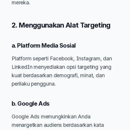
mereka.
2. Menggunakan Alat Targeting
a. Platform Media Sosial
Platform seperti Facebook, Instagram, dan
LinkedIn menyediakan opsi targeting yang
kuat berdasarkan demografi, minat, dan
perilaku pengguna.
b. Google Ads
Google Ads memungkinkan Anda
menargetkan audiens berdasarkan kata