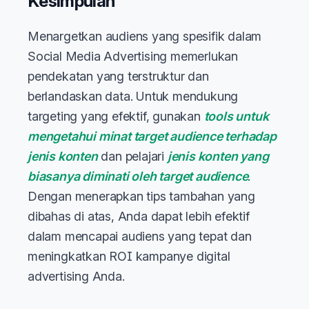
Kesimpulan
Menargetkan audiens yang spesifik dalam
Social Media Advertising memerlukan
pendekatan yang terstruktur dan
berlandaskan data. Untuk mendukung
targeting yang efektif, gunakan
tools untuk
mengetahui minat target audience terhadap
jenis konten
dan pelajari
jenis konten yang
biasanya diminati oleh target audience
.
Dengan menerapkan tips tambahan yang
dibahas di atas, Anda dapat lebih efektif
dalam mencapai audiens yang tepat dan
meningkatkan ROI kampanye digital
advertising Anda.