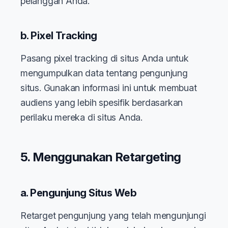
pelanggan Anda.
b. Pixel Tracking
Pasang pixel tracking di situs Anda untuk
mengumpulkan data tentang pengunjung
situs. Gunakan informasi ini untuk membuat
audiens yang lebih spesifik berdasarkan
perilaku mereka di situs Anda.
5. Menggunakan Retargeting
a. Pengunjung Situs Web
Retarget pengunjung yang telah mengunjungi