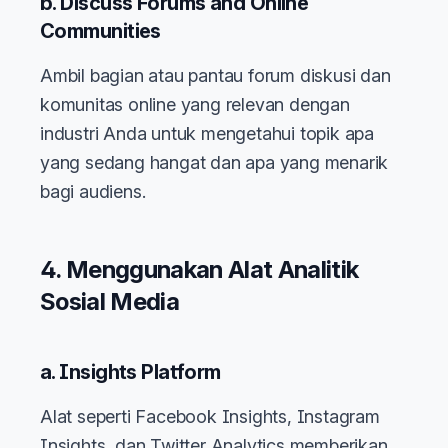
b. Discuss Forums and Online
Communities
Ambil bagian atau pantau forum diskusi dan
komunitas online yang relevan dengan
industri Anda untuk mengetahui topik apa
yang sedang hangat dan apa yang menarik
bagi audiens.
4. Menggunakan Alat Analitik
Sosial Media
a. Insights Platform
Alat seperti Facebook Insights, Instagram
Insights, dan Twitter Analytics memberikan