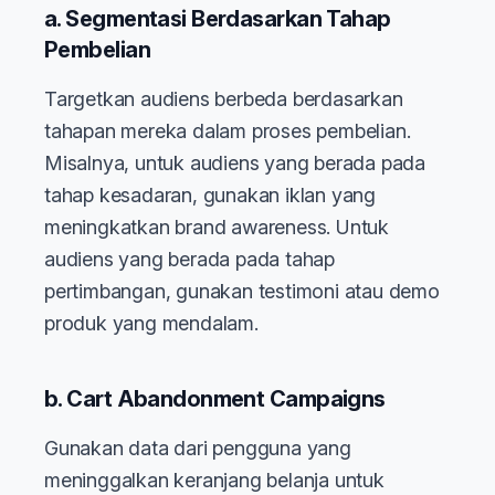
a. Segmentasi Berdasarkan Tahap
Pembelian
Targetkan audiens berbeda berdasarkan
tahapan mereka dalam proses pembelian.
Misalnya, untuk audiens yang berada pada
tahap kesadaran, gunakan iklan yang
meningkatkan brand awareness. Untuk
audiens yang berada pada tahap
pertimbangan, gunakan testimoni atau demo
produk yang mendalam.
b. Cart Abandonment Campaigns
Gunakan data dari pengguna yang
meninggalkan keranjang belanja untuk