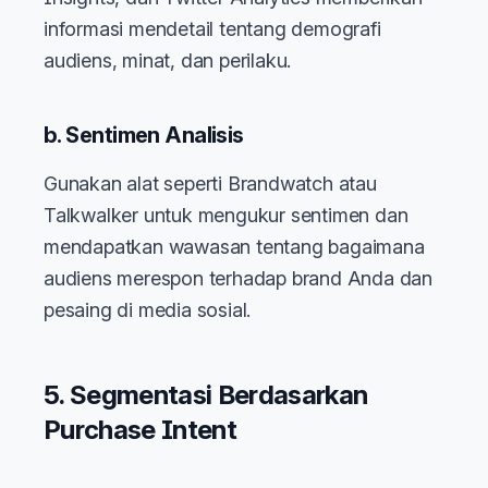
informasi mendetail tentang demografi
audiens, minat, dan perilaku.
b. Sentimen Analisis
Gunakan alat seperti Brandwatch atau
Talkwalker untuk mengukur sentimen dan
mendapatkan wawasan tentang bagaimana
audiens merespon terhadap brand Anda dan
pesaing di media sosial.
5. Segmentasi Berdasarkan
Purchase Intent