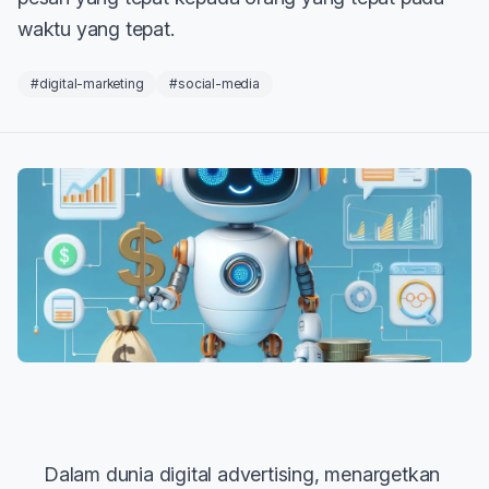
waktu yang tepat.
#digital-marketing
#social-media
Dalam dunia digital advertising, menargetkan