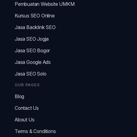
Pembuatan Website UMKM
Kursus SEO Online
Jasa Backlink SEO
Jasa SEO Jogja
Jasa SEO Bogor
Jasa Google Ads
Jasa SEO Solo
OUR PAGES
Blog
Contact Us
About Us
Terms & Conditions