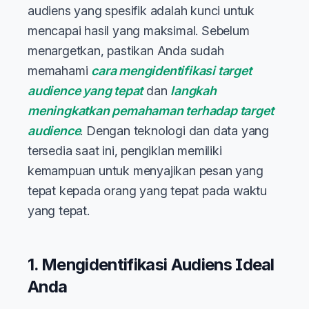
audiens yang spesifik adalah kunci untuk
mencapai hasil yang maksimal. Sebelum
menargetkan, pastikan Anda sudah
memahami
cara mengidentifikasi target
audience yang tepat
dan
langkah
meningkatkan pemahaman terhadap target
audience
. Dengan teknologi dan data yang
tersedia saat ini, pengiklan memiliki
kemampuan untuk menyajikan pesan yang
tepat kepada orang yang tepat pada waktu
yang tepat.
1. Mengidentifikasi Audiens Ideal
Anda