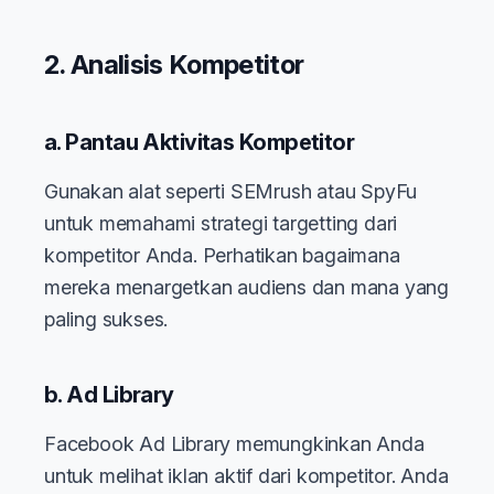
2. Analisis Kompetitor
a. Pantau Aktivitas Kompetitor
Gunakan alat seperti SEMrush atau SpyFu
untuk memahami strategi targetting dari
kompetitor Anda. Perhatikan bagaimana
mereka menargetkan audiens dan mana yang
paling sukses.
b. Ad Library
Facebook Ad Library memungkinkan Anda
untuk melihat iklan aktif dari kompetitor. Anda