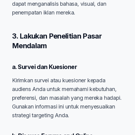
dapat menganalisis bahasa, visual, dan
penempatan iklan mereka.
3. Lakukan Penelitian Pasar
Mendalam
a. Survei dan Kuesioner
Kirimkan survei atau kuesioner kepada
audiens Anda untuk memahami kebutuhan,
preferensi, dan masalah yang mereka hadapi.
Gunakan informasi ini untuk menyesuaikan
strategi targeting Anda.