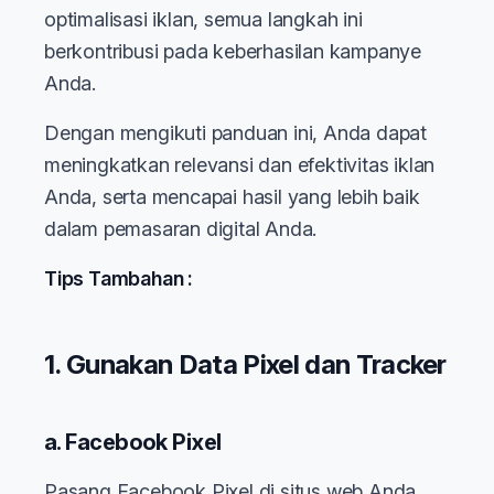
optimalisasi iklan, semua langkah ini
berkontribusi pada keberhasilan kampanye
Anda.
Dengan mengikuti panduan ini, Anda dapat
meningkatkan relevansi dan efektivitas iklan
Anda, serta mencapai hasil yang lebih baik
dalam pemasaran digital Anda.
Tips Tambahan :
1. Gunakan Data Pixel dan Tracker
a. Facebook Pixel
Pasang Facebook Pixel di situs web Anda