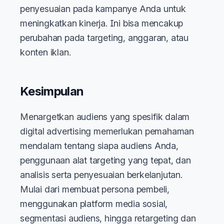
penyesuaian pada kampanye Anda untuk
meningkatkan kinerja. Ini bisa mencakup
perubahan pada targeting, anggaran, atau
konten iklan.
Kesimpulan
Menargetkan audiens yang spesifik dalam
digital advertising memerlukan pemahaman
mendalam tentang siapa audiens Anda,
penggunaan alat targeting yang tepat, dan
analisis serta penyesuaian berkelanjutan.
Mulai dari membuat persona pembeli,
menggunakan platform media sosial,
segmentasi audiens, hingga retargeting dan