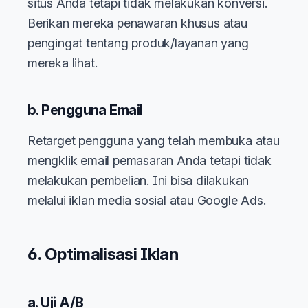
situs Anda tetapi tidak melakukan konversi.
Berikan mereka penawaran khusus atau
pengingat tentang produk/layanan yang
mereka lihat.
b. Pengguna Email
Retarget pengguna yang telah membuka atau
mengklik email pemasaran Anda tetapi tidak
melakukan pembelian. Ini bisa dilakukan
melalui iklan media sosial atau Google Ads.
6. Optimalisasi Iklan
a. Uji A/B