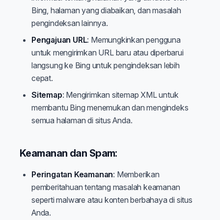
Bing, halaman yang diabaikan, dan masalah
pengindeksan lainnya.
Pengajuan URL
: Memungkinkan pengguna
untuk mengirimkan URL baru atau diperbarui
langsung ke Bing untuk pengindeksan lebih
cepat.
Sitemap
: Mengirimkan sitemap XML untuk
membantu Bing menemukan dan mengindeks
semua halaman di situs Anda.
Keamanan dan Spam:
Peringatan Keamanan
: Memberikan
pemberitahuan tentang masalah keamanan
seperti malware atau konten berbahaya di situs
Anda.