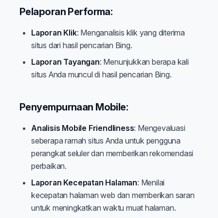
Pelaporan Performa:
Laporan Klik
: Menganalisis klik yang diterima
situs dari hasil pencarian Bing.
Laporan Tayangan
: Menunjukkan berapa kali
situs Anda muncul di hasil pencarian Bing.
Penyempurnaan Mobile:
Analisis Mobile Friendliness
: Mengevaluasi
seberapa ramah situs Anda untuk pengguna
perangkat seluler dan memberikan rekomendasi
perbaikan.
Laporan Kecepatan Halaman
: Menilai
kecepatan halaman web dan memberikan saran
untuk meningkatkan waktu muat halaman.