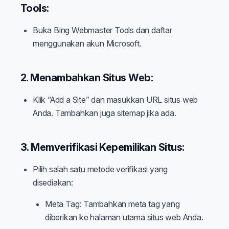
Tools:
Buka Bing Webmaster Tools dan daftar
menggunakan akun Microsoft.
2. Menambahkan Situs Web:
Klik “Add a Site” dan masukkan URL situs web
Anda. Tambahkan juga sitemap jika ada.
3. Memverifikasi Kepemilikan Situs:
Pilih salah satu metode verifikasi yang
disediakan:
Meta Tag: Tambahkan meta tag yang
diberikan ke halaman utama situs web Anda.