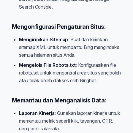
Search Console.
Mengonfigurasi Pengaturan Situs:
Mengirimkan Sitemap
: Buat dan kirimkan
sitemap XML untuk membantu Bing mengindeks
semua halaman situs Anda.
Mengelola File Robots.txt
: Konfigurasikan file
robots.txt untuk mengontrol area situs yang boleh
atau tidak boleh diakses oleh Bingbot.
Memantau dan Menganalisis Data:
Laporan Kinerja
: Gunakan laporan kinerja untuk
memantau metrik seperti klik, tayangan, CTR,
dan posisi rata-rata.