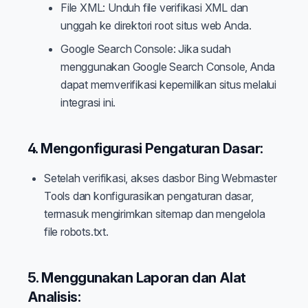
File XML: Unduh file verifikasi XML dan
unggah ke direktori root situs web Anda.
Google Search Console: Jika sudah
menggunakan Google Search Console, Anda
dapat memverifikasi kepemilikan situs melalui
integrasi ini.
4. Mengonfigurasi Pengaturan Dasar:
Setelah verifikasi, akses dasbor Bing Webmaster
Tools dan konfigurasikan pengaturan dasar,
termasuk mengirimkan sitemap dan mengelola
file robots.txt.
5. Menggunakan Laporan dan Alat
Analisis: