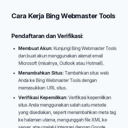
Cara Kerja Bing Webmaster Tools
Pendaftaran dan Verifikasi:
Membuat Akun
: Kunjungi Bing Webmaster Tools
dan buat akun menggunakan alamat email
Microsoft (misalnya, Outlook atau Hotmail).
Menambahkan Situs
: Tambahkan situs web
Anda ke Bing Webmaster Tools dengan
memasukkan URL situs.
Verifikasi Kepemilikan
: Verifikasi kepemilikan
situs Anda menggunakan salah satu metode
yang disediakan, seperti menambahkan meta tag
ke halaman utama, mengunggah file XML ke
server, atau melalui integrasi dengan Google