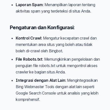
Laporan Spam
: Menampilkan laporan tentang
aktivitas spam yang terdeteksi di situs Anda.
Pengaturan dan Konfigurasi:
Kontrol Crawl
: Mengatur kecepatan crawl dan
menentukan area situs yang boleh atau tidak
boleh di-crawl oleh Bingbot.
File Robots.txt
: Memungkinkan pengelolaan dan
pengujian file robots.txt untuk mengontrol akses
crawler ke bagian situs Anda.
Integrasi dengan Alat Lain
: Mengintegrasikan
Bing Webmaster Tools dengan alat lain seperti
Google Search Console untuk analisis yang lebih
komprehensif.