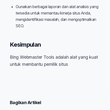
Gunakan berbagai laporan dan alat analisis yang
tersedia untuk memantau kinerja situs Anda,
mengidentifikasi masalah, dan mengoptimalkan
SEO.
Kesimpulan
Bing Webmaster Tools adalah alat yang kuat
untuk membantu pemilik situs
Bagikan Artikel