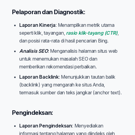
Pelaporan dan Diagnostik:
Laporan Kinerja
: Menampilkan metrik utama
seperti klik, tayangan,
rasio klik-tayang (CTR)
,
dan posisi rata-rata di hasil pencarian Bing.
Analisis SEO
: Menganalisis halaman situs web
untuk menemukan masalah SEO dan
memberikan rekomendasi perbaikan.
Laporan Backlink
: Menunjukkan tautan balik
(backlink) yang mengarah ke situs Anda,
termasuk sumber dan teks jangkar (anchor text).
Pengindeksan:
Laporan Pengindeksan
: Menyediakan
informasi tentang halaman yang diindeks oleh