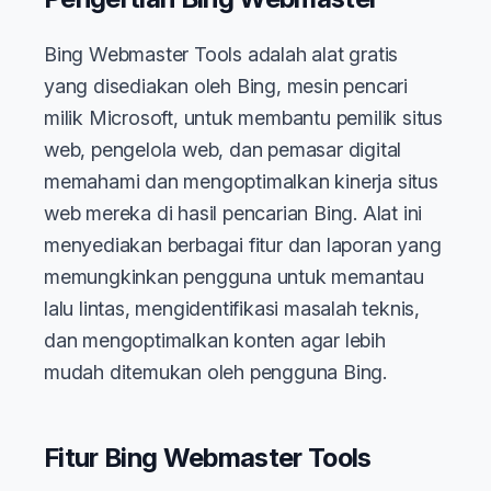
Bing Webmaster Tools adalah alat gratis
yang disediakan oleh Bing, mesin pencari
milik Microsoft, untuk membantu pemilik situs
web, pengelola web, dan pemasar digital
memahami dan mengoptimalkan kinerja situs
web mereka di hasil pencarian Bing. Alat ini
menyediakan berbagai fitur dan laporan yang
memungkinkan pengguna untuk memantau
lalu lintas, mengidentifikasi masalah teknis,
dan mengoptimalkan konten agar lebih
mudah ditemukan oleh pengguna Bing.
Fitur Bing Webmaster Tools