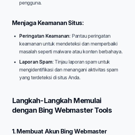
pengguna.
Menjaga Keamanan Situs:
Peringatan Keamanan
: Pantau peringatan
keamanan untuk mendeteksi dan memperbaiki
masalah seperti malware atau konten berbahaya.
Laporan Spam
: Tinjau laporan spam untuk
mengidentifikasi dan menangani aktivitas spam
yang terdeteksi di situs Anda.
Langkah-Langkah Memulai
dengan Bing Webmaster Tools
1. Membuat Akun Bing Webmaster