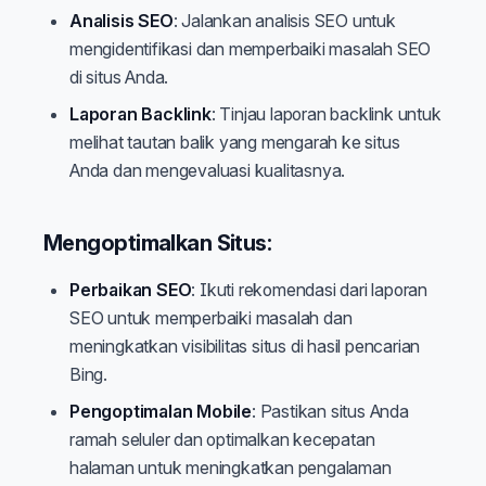
Analisis SEO
: Jalankan analisis SEO untuk
mengidentifikasi dan memperbaiki masalah SEO
di situs Anda.
Laporan Backlink
: Tinjau laporan backlink untuk
melihat tautan balik yang mengarah ke situs
Anda dan mengevaluasi kualitasnya.
Mengoptimalkan Situs:
Perbaikan SEO
: Ikuti rekomendasi dari laporan
SEO untuk memperbaiki masalah dan
meningkatkan visibilitas situs di hasil pencarian
Bing.
Pengoptimalan Mobile
: Pastikan situs Anda
ramah seluler dan optimalkan kecepatan
halaman untuk meningkatkan pengalaman