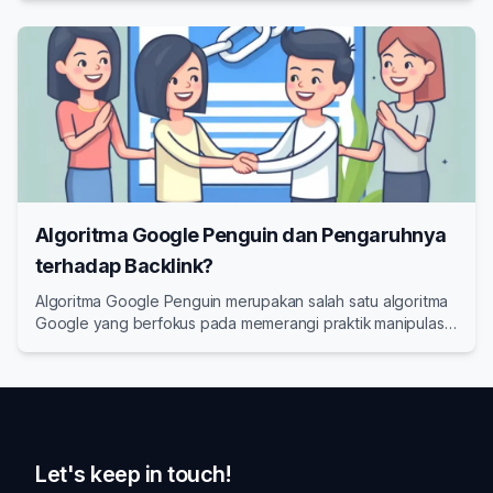
Algoritma Google Penguin dan Pengaruhnya
terhadap Backlink?
Algoritma Google Penguin merupakan salah satu algoritma
Google yang berfokus pada memerangi praktik manipulasi
backlink.
Let's keep in touch!