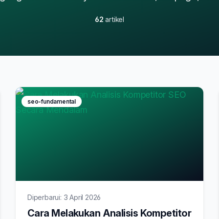
62
artikel
seo-fundamental
Diperbarui: 3 April 2026
Cara Melakukan Analisis Kompetitor