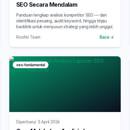
SEO Secara Mendalam
Panduan lengkap analisis kompetitor SEO — dari
identifikasi pesaing, audit keyword, hingga tinjau
backlink untuk menyusun strategi yang lebih unggul.
Roofel Team
Baca →
seo-fundamental
Diperbarui: 3 April 2026