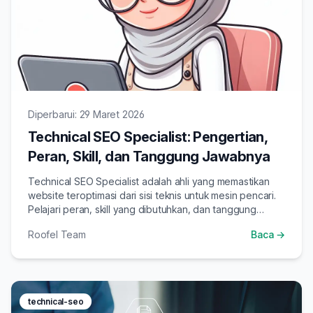
Diperbarui: 29 Maret 2026
Technical SEO Specialist: Pengertian,
Peran, Skill, dan Tanggung Jawabnya
Technical SEO Specialist adalah ahli yang memastikan
website teroptimasi dari sisi teknis untuk mesin pencari.
Pelajari peran, skill yang dibutuhkan, dan tanggung
jawab utamanya di 2026.
Roofel Team
Baca →
technical-seo