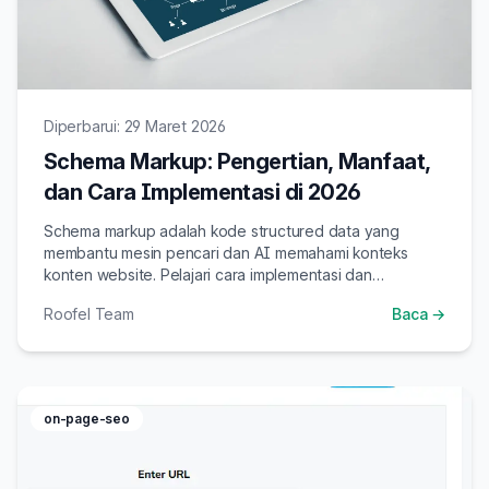
Diperbarui: 29 Maret 2026
Schema Markup: Pengertian, Manfaat,
dan Cara Implementasi di 2026
Schema markup adalah kode structured data yang
membantu mesin pencari dan AI memahami konteks
konten website. Pelajari cara implementasi dan
manfaatnya untuk SEO dan GEO di 2026.
Roofel Team
Baca →
on-page-seo