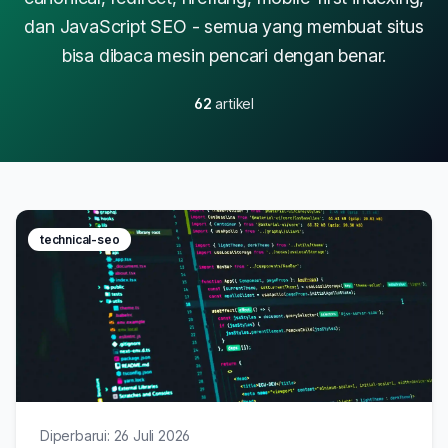
dan JavaScript SEO - semua yang membuat situs
bisa dibaca mesin pencari dengan benar.
62
artikel
technical-seo
Diperbarui: 26 Juli 2026