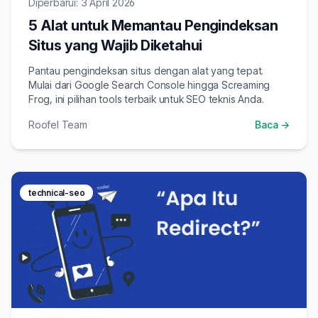
Diperbarui: 3 April 2026
5 Alat untuk Memantau Pengindeksan
Situs yang Wajib Diketahui
Pantau pengindeksan situs dengan alat yang tepat.
Mulai dari Google Search Console hingga Screaming
Frog, ini pilihan tools terbaik untuk SEO teknis Anda.
Roofel Team
Baca →
technical-seo