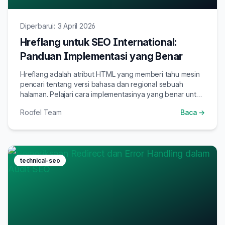
Diperbarui: 3 April 2026
Hreflang untuk SEO International:
Panduan Implementasi yang Benar
Hreflang adalah atribut HTML yang memberi tahu mesin
pencari tentang versi bahasa dan regional sebuah
halaman. Pelajari cara implementasinya yang benar untuk
SEO internasional.
Roofel Team
Baca →
technical-seo