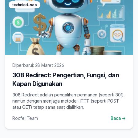
technical-seo
Diperbarui: 28 Maret 2026
308 Redirect: Pengertian, Fungsi, dan
Kapan Digunakan
308 Redirect adalah pengalihan permanen (seperti 301),
namun dengan menjaga metode HTTP (seperti POST
atau GET) tetap sama saat dialihkan.
Roofel Team
Baca →