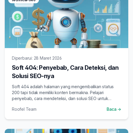
Diperbarui: 28 Maret 2026
Soft 404: Penyebab, Cara Deteksi, dan
Solusi SEO-nya
Soft 404 adalah halaman yang mengembalikan status
200 tapi tidak memiliki konten bermakna. Pelajari
penyebab, cara mendeteksi, dan solusi SEO untuk
mengatasi soft 404 di website Anda.
Roofel Team
Baca →