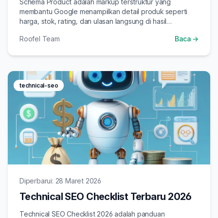
Schema Product adalah markup terstruktur yang
membantu Google menampilkan detail produk seperti
harga, stok, rating, dan ulasan langsung di hasil
pencarian.
Roofel Team
Baca →
technical-seo
Diperbarui: 28 Maret 2026
Technical SEO Checklist Terbaru 2026
Technical SEO Checklist 2026 adalah panduan