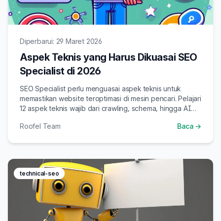
Diperbarui: 29 Maret 2026
Aspek Teknis yang Harus Dikuasai SEO
Specialist di 2026
SEO Specialist perlu menguasai aspek teknis untuk
memastikan website teroptimasi di mesin pencari. Pelajari
12 aspek teknis wajib dari crawling, schema, hingga AI
crawler di 2026.
Roofel Team
Baca →
technical-seo