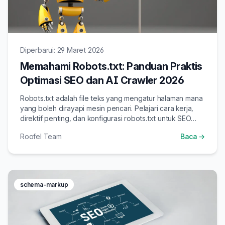
Diperbarui: 29 Maret 2026
Memahami Robots.txt: Panduan Praktis
Optimasi SEO dan AI Crawler 2026
Robots.txt adalah file teks yang mengatur halaman mana
yang boleh dirayapi mesin pencari. Pelajari cara kerja,
direktif penting, dan konfigurasi robots.txt untuk SEO
dan AI crawler di 2026.
Roofel Team
Baca →
schema-markup