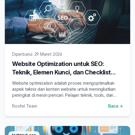
Diperbarui: 29 Maret 2026
Website Optimization untuk SEO:
Teknik, Elemen Kunci, dan Checklist
2026
Website optimization adalah proses mengoptimalkan
aspek teknis dan konten website untuk meningkatkan
peringkat di mesin pencari. Pelajari teknik, tools, dan
checklist optimasi website di 2026.
Roofel Team
Baca →
technical-seo