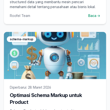
structured data yang membantu mesin pencari
memahami detail tentang perusahaan atau bisnis lokal.
Roofel Team
Baca →
schema-markup
Diperbarui: 28 Maret 2026
Optimasi Schema Markup untuk
Product