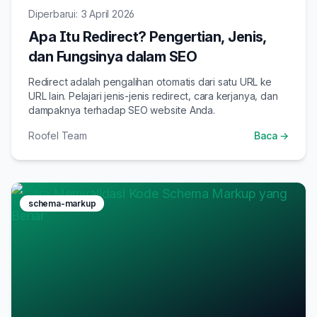
Diperbarui: 3 April 2026
Apa Itu Redirect? Pengertian, Jenis,
dan Fungsinya dalam SEO
Redirect adalah pengalihan otomatis dari satu URL ke
URL lain. Pelajari jenis-jenis redirect, cara kerjanya, dan
dampaknya terhadap SEO website Anda.
Roofel Team
Baca →
schema-markup