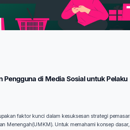
n Pengguna di Media Sosial untuk Pelaku
rupakan faktor kunci dalam kesuksesan strategi pemasa
l, dan Menengah(UMKM). Untuk memahami konsep dasar,