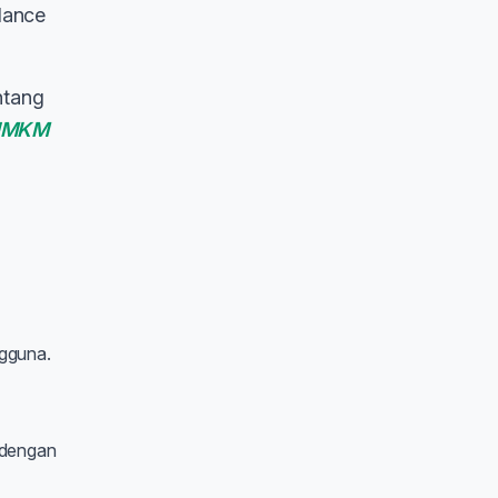
lance
ntang
 UMKM
gguna.
n dengan