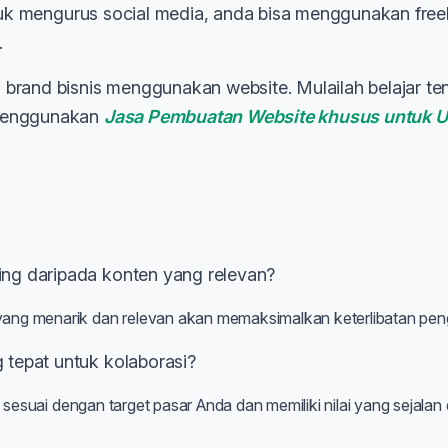
untuk mengurus social media, anda bisa menggunakan free
.
 brand bisnis menggunakan website. Mulailah belajar te
 menggunakan
Jasa Pembuatan Website khusus untuk
ing daripada konten yang relevan?
ang menarik dan relevan akan memaksimalkan keterlibatan pen
 tepat untuk kolaborasi?
g sesuai dengan target pasar Anda dan memiliki nilai yang sejala