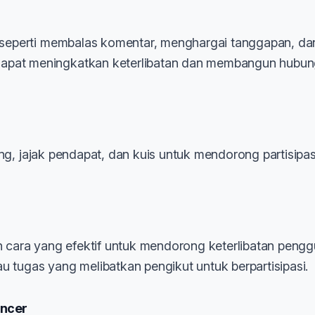
t, seperti membalas komentar, menghargai tanggapan, da
dapat meningkatkan keterlibatan dan membangun hubu
lling, jajak pendapat, dan kuis untuk mendorong partisipas
cara yang efektif untuk mendorong keterlibatan pengg
u tugas yang melibatkan pengikut untuk berpartisipasi.
encer