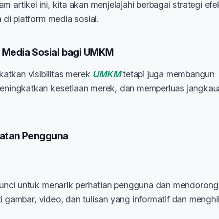
am artikel ini, kita akan menjelajahi berbagai strategi efek
di platform media sosial.
i Media Sosial bagi UMKM
atkan visibilitas merek
UMKM
tetapi juga membangun
eningkatkan kesetiaan merek, dan memperluas jangkau
ibatan Pengguna
kunci untuk menarik perhatian pengguna dan mendorong
ti gambar, video, dan tulisan yang informatif dan menghi