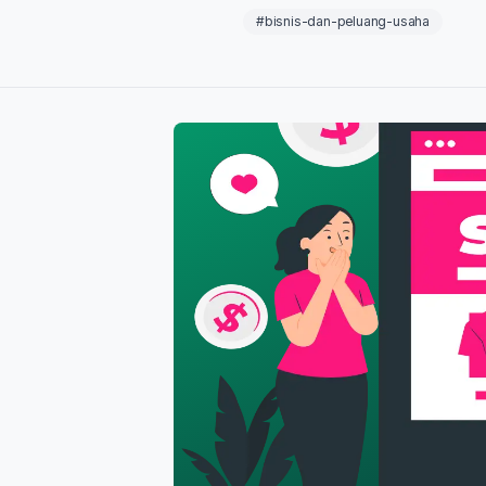
#bisnis-dan-peluang-usaha