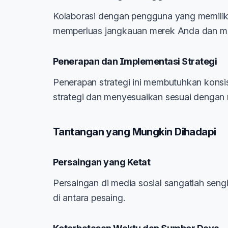
Kolaborasi dengan pengguna yang memiliki
memperluas jangkauan merek Anda dan me
Penerapan dan Implementasi Strategi
Penerapan strategi ini membutuhkan konsis
strategi dan menyesuaikan sesuai dengan
Tantangan yang Mungkin Dihadapi
Persaingan yang Ketat
Persaingan di media sosial sangatlah seng
di antara pesaing.