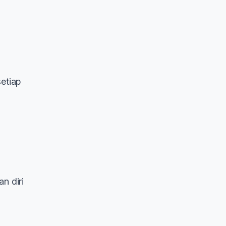
etiap
n diri