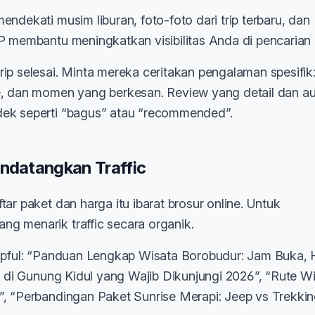
endekati musim liburan, foto-foto dari trip terbaru, dan
P membantu meningkatkan visibilitas Anda di pencarian l
ip selesai. Minta mereka ceritakan pengalaman spesifik
de, dan momen yang berkesan. Review yang detail dan au
dek seperti “bagus” atau “recommended”.
ndatangkan Traffic
ar paket dan harga itu ibarat brosur online. Untuk
g menarik traffic secara organik.
helpful: “Panduan Lengkap Wisata Borobudur: Jam Buka,
ik di Gunung Kidul yang Wajib Dikunjungi 2026”, “Rute W
”, “Perbandingan Paket Sunrise Merapi: Jeep vs Trekkin