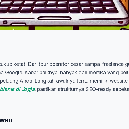
ukup ketat. Dari tour operator besar sampai freelance g
a Google. Kabar baiknya, banyak dari mereka yang be
peluang Anda. Langkah awalnya tentu memiliki website
bisnis di Jogja
, pastikan strukturnya SEO-ready sebel
awan