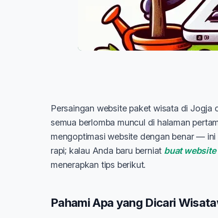
Persaingan website paket wisata di Jogja c
semua berlomba muncul di halaman pertam
mengoptimasi website dengan benar — ini 
rapi; kalau Anda baru berniat
buat website 
menerapkan tips berikut.
Pahami Apa yang Dicari Wisat