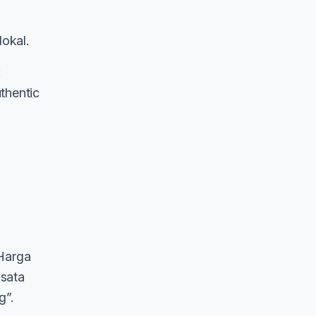
okal.
:
thentic
 Harga
isata
g”.