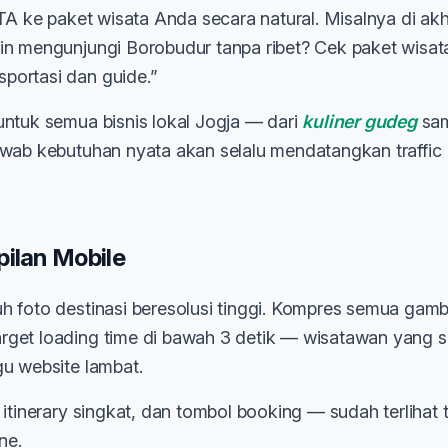
CTA ke paket wisata Anda secara natural. Misalnya di akh
gin mengunjungi Borobudur tanpa ribet? Cek paket wisat
portasi dan guide.”
untuk semua bisnis lokal Jogja — dari
kuliner gudeg
sam
awab kebutuhan nyata akan selalu mendatangkan traffic
ilan Mobile
h foto destinasi beresolusi tinggi. Kompres semua gamb
rget loading time di bawah 3 detik — wisatawan yang 
gu website lambat.
 itinerary singkat, dan tombol booking — sudah terlihat 
ne.