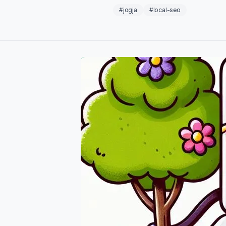
#jogja
#local-seo