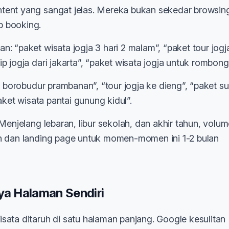
ntent yang sangat jelas. Mereka bukan sekedar browsi
p booking.
: “paket wisata jogja 3 hari 2 malam”, “paket tour jogj
p jogja dari jakarta”, “paket wisata jogja untuk rombong
a borobudur prambanan”, “tour jogja ke dieng”, “paket su
aket wisata pantai gunung kidul”.
 Menjelang lebaran, libur sekolah, dan akhir tahun, volu
en dan landing page untuk momen-momen ini 1-2 bulan
ya Halaman Sendiri
sata ditaruh di satu halaman panjang. Google kesulitan