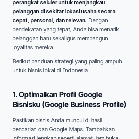
perangkat seluler untuk menjangkau
pelanggan di sekitar lokasi usaha secara
cepat, personal, dan relevan.
Dengan
pendekatan yang tepat, Anda bisa menarik
pelanggan baru sekaligus membangun
loyalitas mereka.
Berikut panduan strategi yang paling ampuh
untuk bisnis lokal di Indonesia
1. Optimalkan Profil Google
Bisnisku (Google Business Profile)
Pastikan bisnis Anda muncul di hasil
pencarian dan Google Maps. Tambahkan
informasi lengkap seperti alamat, jam buka,