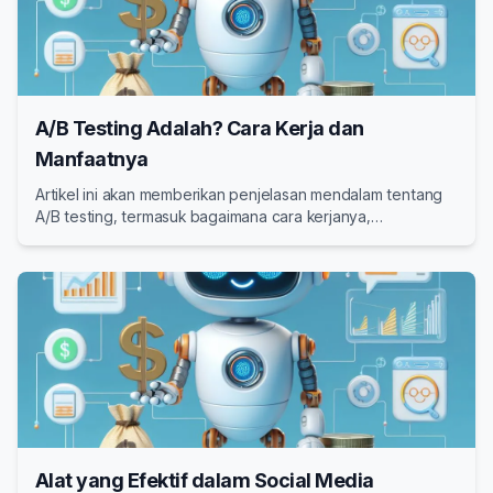
A/B Testing Adalah? Cara Kerja dan
Manfaatnya
Artikel ini akan memberikan penjelasan mendalam tentang
A/B testing, termasuk bagaimana cara kerjanya,
manfaatnya, dan langkah-langkah untuk menerapkannya.
Alat yang Efektif dalam Social Media