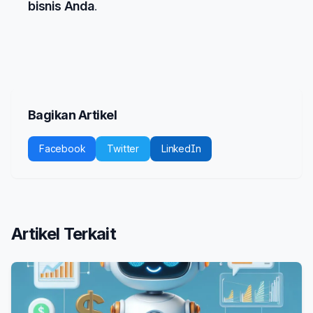
bisnis Anda
.
Bagikan Artikel
Facebook
Twitter
LinkedIn
Artikel Terkait