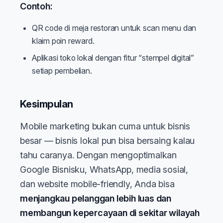
Contoh:
QR code di meja restoran untuk scan menu dan
klaim poin reward.
Aplikasi toko lokal dengan fitur “stempel digital”
setiap pembelian.
Kesimpulan
Mobile marketing bukan cuma untuk bisnis
besar — bisnis lokal pun bisa bersaing kalau
tahu caranya. Dengan mengoptimalkan
Google Bisnisku, WhatsApp, media sosial,
dan website mobile-friendly, Anda bisa
menjangkau pelanggan lebih luas dan
membangun kepercayaan di sekitar wilayah