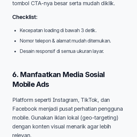
tombol CTA-nya besar serta mudah diklik.
Checklist:
Kecepatan loading di bawah 3 detik.
Nomor telepon & alamat mudah ditemukan.
Desain responsif di semua ukuran layar.
6. Manfaatkan Media Sosial
Mobile Ads
Platform seperti Instagram, TikTok, dan
Facebook menjadi pusat perhatian pengguna
mobile. Gunakan iklan lokal (geo-targeting)
dengan konten visual menarik agar lebih
relevan.