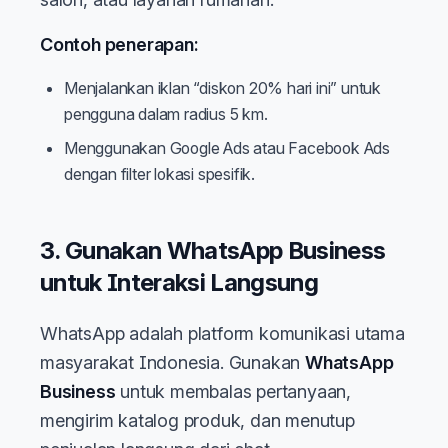
Contoh penerapan:
Menjalankan iklan “diskon 20% hari ini” untuk
pengguna dalam radius 5 km.
Menggunakan Google Ads atau Facebook Ads
dengan filter lokasi spesifik.
3. Gunakan WhatsApp Business
untuk Interaksi Langsung
WhatsApp adalah platform komunikasi utama
masyarakat Indonesia. Gunakan
WhatsApp
Business
untuk membalas pertanyaan,
mengirim katalog produk, dan menutup