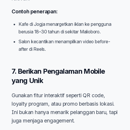
Contoh penerapan:
Kafe di Jogja menargetkan iklan ke pengguna
berusia 18–30 tahun di sekitar Malioboro.
Salon kecantikan menampilkan video before-
after di Reels.
7. Berikan Pengalaman Mobile
yang Unik
Gunakan fitur interaktif seperti QR code,
loyalty program, atau promo berbasis lokasi.
Ini bukan hanya menarik pelanggan baru, tapi
juga menjaga engagement.