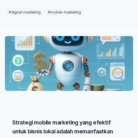
#digital-marketing
#mobile-marketing
Strategi mobile marketing yang efektif
untuk bisnis lokal adalah memanfaatkan