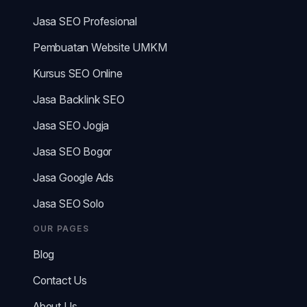
Jasa SEO Profesional
Pembuatan Website UMKM
Kursus SEO Online
Jasa Backlink SEO
Jasa SEO Jogja
Jasa SEO Bogor
Jasa Google Ads
Jasa SEO Solo
OUR PAGES
Blog
Contact Us
About Us