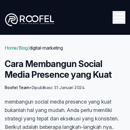
Skip to main content
Open
Home
/
Blog
/
digital-marketing
Cara Membangun Social
Media Presence yang Kuat
Roofel Team
•
Dipublikasi: 31 Januari 2024
membangun social media presence yang kuat
bukanlah hal yang mudah. Anda perlu memiliki
strategi yang tepat dan eksekusi yang konsisten.
Berikut adalah beberapa langkah-langkah nya..