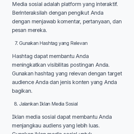
Media sosial adalah platform yang interaktif.
Berinteraksilah dengan pengikut Anda
dengan menjawab komentar, pertanyaan, dan
pesan mereka.
Gunakan Hashtag yang Relevan
Hashtag dapat membantu Anda
meningkatkan visibilitas postingan Anda.
Gunakan hashtag yang relevan dengan target
audience Anda dan jenis konten yang Anda
bagikan.
Jalankan Iklan Media Sosial
Iklan media sosial dapat membantu Anda
menjangkau audiens yang lebih luas.