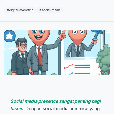
#digital-marketing
#social-media
Social media presence sangat penting bagi
bisnis
. Dengan social media presence yang