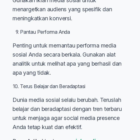
Gunakan iklan media sosial untuk
menargetkan audiens yang spesifik dan
meningkatkan konversi.
Pantau Performa Anda
Penting untuk memantau performa media
sosial Anda secara berkala. Gunakan alat
analitik untuk melihat apa yang berhasil dan
apa yang tidak.
Terus Belajar dan Beradaptasi
Dunia media sosial selalu berubah. Teruslah
belajar dan beradaptasi dengan tren terbaru
untuk menjaga agar social media presence
Anda tetap kuat dan efektif.