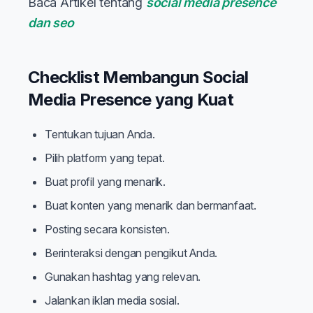
Baca Artikel tentang
social media presence
dan seo
Checklist Membangun Social
Media Presence yang Kuat
Tentukan tujuan Anda.
Pilih platform yang tepat.
Buat profil yang menarik.
Buat konten yang menarik dan bermanfaat.
Posting secara konsisten.
Berinteraksi dengan pengikut Anda.
Gunakan hashtag yang relevan.
Jalankan iklan media sosial.