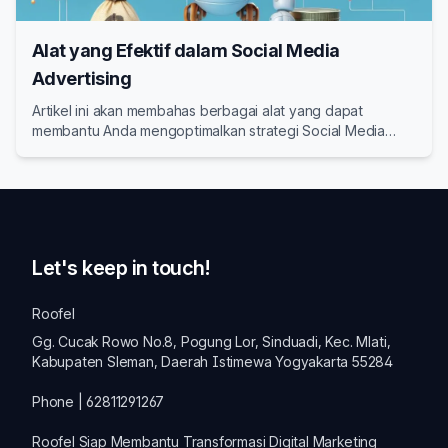
Alat yang Efektif dalam Social Media
Advertising
Artikel ini akan membahas berbagai alat yang dapat
membantu Anda mengoptimalkan strategi Social Media
Advertising Anda.
Let's keep in touch!
Roofel
Gg. Cucak Rowo No.8, Pogung Lor, Sinduadi, Kec. Mlati,
Kabupaten Sleman, Daerah Istimewa Yogyakarta 55284
Phone | 62811291267
Roofel Siap Membantu Transformasi
Digital Marketing