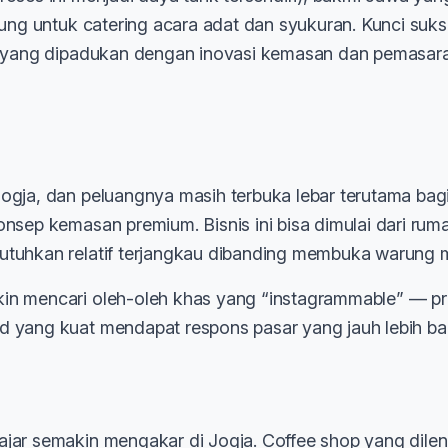
kung untuk catering acara adat dan syukuran. Kunci suks
ik yang dipadukan dengan inovasi kemasan dan pemasar
Jogja, dan peluangnya masih terbuka lebar terutama bag
onsep kemasan premium. Bisnis ini bisa dimulai dari rum
utuhkan relatif terjangkau dibanding membuka warung 
kin mencari oleh-oleh khas yang “instagrammable” — p
d yang kuat mendapat respons pasar yang jauh lebih bai
ajar semakin mengakar di Jogja. Coffee shop yang dile