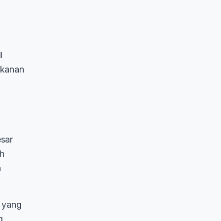
i
akanan
esar
eh
n
g yang
g