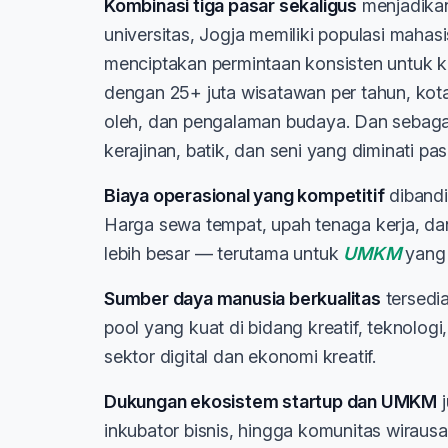
Kombinasi tiga pasar sekaligus
menjadikan
universitas, Jogja memiliki populasi mahas
menciptakan permintaan konsisten untuk kul
dengan 25+ juta wisatawan per tahun, kota
oleh, dan pengalaman budaya. Dan sebaga
kerajinan, batik, dan seni yang diminati pa
Biaya operasional yang kompetitif
dibandi
Harga sewa tempat, upah tenaga kerja, dan
lebih besar — terutama untuk
UMKM
yang 
Sumber daya manusia berkualitas
tersedia
pool yang kuat di bidang kreatif, teknologi
sektor digital dan ekonomi kreatif.
Dukungan ekosistem startup dan UMKM
j
inkubator bisnis, hingga komunitas wiraus