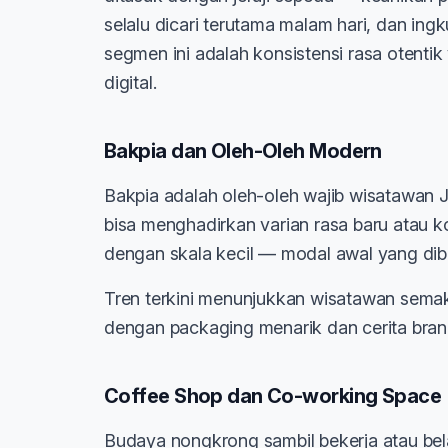
selalu dicari terutama malam hari, dan ing
segmen ini adalah konsistensi rasa otent
digital.
Bakpia dan Oleh-Oleh Modern
Bakpia adalah oleh-oleh wajib wisatawan 
bisa menghadirkan varian rasa baru atau k
dengan skala kecil — modal awal yang dib
Tren terkini menunjukkan wisatawan sema
dengan packaging menarik dan cerita bran
Coffee Shop dan Co-working Space
Budaya nongkrong sambil bekerja atau bel