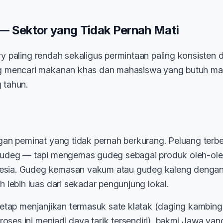
 — Sektor yang Tidak Pernah Mati
ry paling rendah sekaligus permintaan paling konsisten d
g mencari makanan khas dan mahasiswa yang butuh m
 tahun.
an peminat yang tidak pernah berkurang. Peluang terb
gudeg — tapi mengemas gudeg sebagai produk oleh-ol
onesia. Gudeg kemasan vakum atau gudeg kaleng denga
lebih luas dari sekadar pengunjung lokal.
g tetap menjanjikan termasuk sate klatak (daging kambin
oses ini menjadi daya tarik tersendiri), bakmi Jawa yan