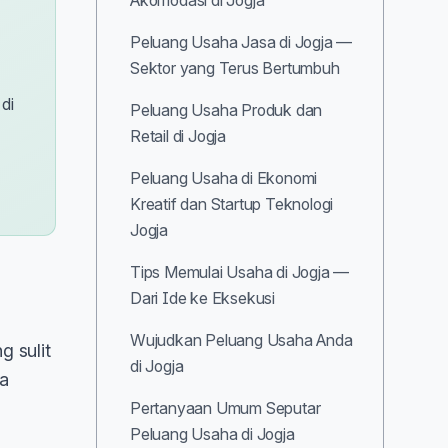
Peluang Usaha Jasa di Jogja —
Sektor yang Terus Bertumbuh
di
Peluang Usaha Produk dan
Retail di Jogja
Peluang Usaha di Ekonomi
Kreatif dan Startup Teknologi
Jogja
Tips Memulai Usaha di Jogja —
Dari Ide ke Eksekusi
Wujudkan Peluang Usaha Anda
g sulit
di Jogja
a
Pertanyaan Umum Seputar
Peluang Usaha di Jogja