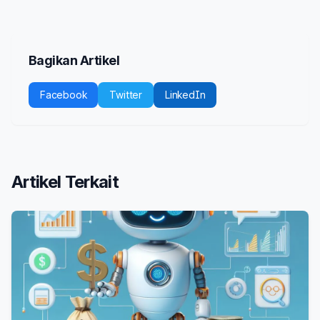
Bagikan Artikel
Facebook
Twitter
LinkedIn
Artikel Terkait