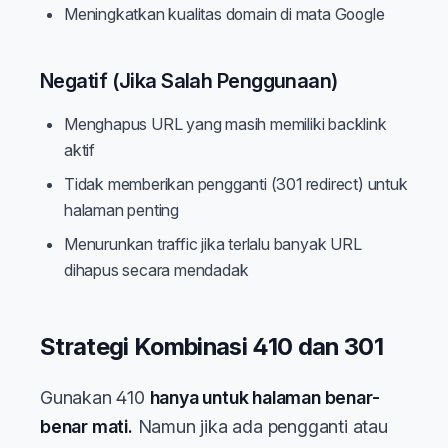
Meningkatkan kualitas domain di mata Google
Negatif (Jika Salah Penggunaan)
Menghapus URL yang masih memiliki backlink
aktif
Tidak memberikan pengganti (301 redirect) untuk
halaman penting
Menurunkan traffic jika terlalu banyak URL
dihapus secara mendadak
Strategi Kombinasi 410 dan 301
Gunakan 410
hanya untuk halaman benar-
benar mati.
Namun jika ada pengganti atau