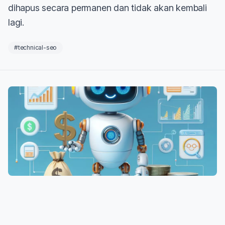
dihapus secara permanen dan tidak akan kembali
lagi.
#technical-seo