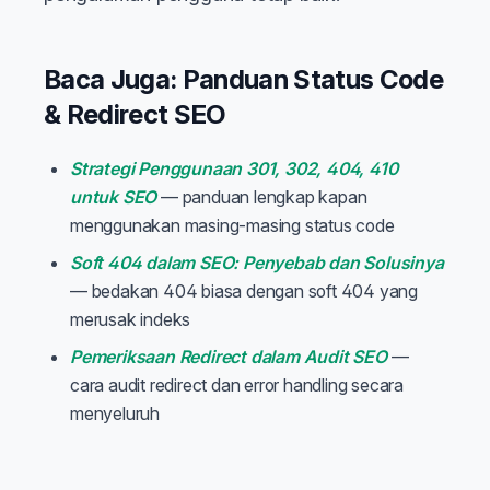
Baca Juga: Panduan Status Code
& Redirect SEO
Strategi Penggunaan 301, 302, 404, 410
untuk SEO
— panduan lengkap kapan
menggunakan masing-masing status code
Soft 404 dalam SEO: Penyebab dan Solusinya
— bedakan 404 biasa dengan soft 404 yang
merusak indeks
Pemeriksaan Redirect dalam Audit SEO
—
cara audit redirect dan error handling secara
menyeluruh