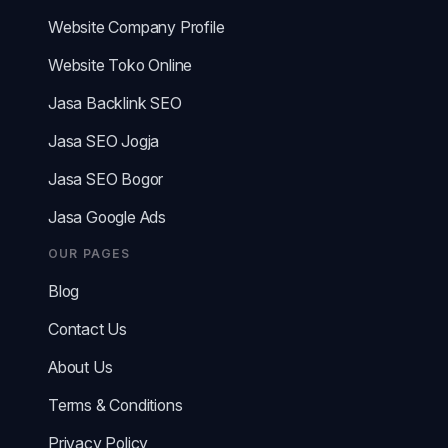
Website Company Profile
Website Toko Online
Jasa Backlink SEO
Jasa SEO Jogja
Jasa SEO Bogor
Jasa Google Ads
OUR PAGES
Blog
Contact Us
About Us
Terms & Conditions
Privacy Policy