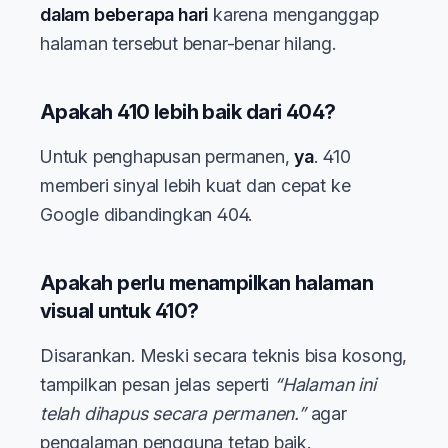
dalam beberapa hari
karena menganggap
halaman tersebut benar-benar hilang.
Apakah 410 lebih baik dari 404?
Untuk penghapusan permanen,
ya
. 410
memberi sinyal lebih kuat dan cepat ke
Google dibandingkan 404.
Apakah perlu menampilkan halaman
visual untuk 410?
Disarankan. Meski secara teknis bisa kosong,
tampilkan pesan jelas seperti
“Halaman ini
telah dihapus secara permanen.”
agar
pengalaman pengguna tetap baik.