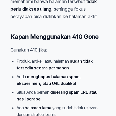
memahami bahwa halaman tersebut
tidak
perlu diakses ulang
, sehingga fokus
perayapan bisa dialihkan ke halaman aktif.
Kapan Menggunakan 410 Gone
Gunakan 410 jika:
Produk, artikel, atau halaman
sudah tidak
tersedia secara permanen
Anda
menghapus halaman spam,
eksperimen, atau URL duplikat
Situs Anda pernah
diserang spam URL atau
hasil scrape
Ada
halaman lama
yang sudah tidak relevan
dengan strategi bisnis