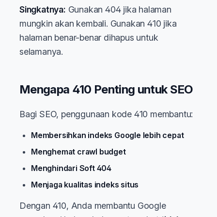
Singkatnya:
Gunakan 404 jika halaman
mungkin akan kembali. Gunakan 410 jika
halaman benar-benar dihapus untuk
selamanya.
Mengapa 410 Penting untuk SEO
Bagi SEO, penggunaan kode 410 membantu:
Membersihkan indeks Google lebih cepat
Menghemat crawl budget
Menghindari Soft 404
Menjaga kualitas indeks situs
Dengan 410, Anda membantu Google