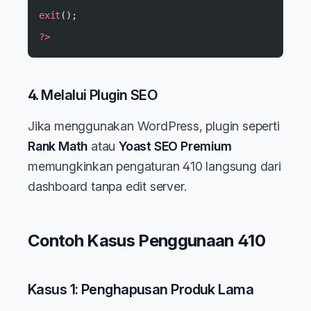
exit
();
?>
4.
Melalui Plugin SEO
Jika menggunakan WordPress, plugin seperti
Rank Math
atau
Yoast SEO Premium
memungkinkan pengaturan 410 langsung dari
dashboard tanpa edit server.
Contoh Kasus Penggunaan 410
Kasus 1: Penghapusan Produk Lama