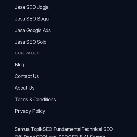
Jasa SEO Jogja
Jasa SEO Bogor
Jasa Google Ads
Jasa SEO Solo
OUR PAGES
Blog
Contact Us
About Us
Terms & Conditions
Privacy Policy
Semua Topik
SEO Fundamental
Technical SEO