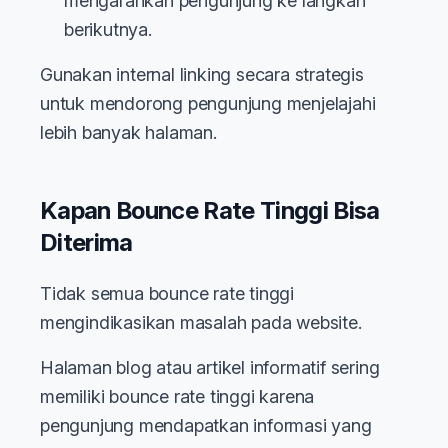
mengarahkan pengunjung ke langkah
berikutnya.
Gunakan internal linking secara strategis
untuk mendorong pengunjung menjelajahi
lebih banyak halaman.
Kapan Bounce Rate Tinggi Bisa
Diterima
Tidak semua bounce rate tinggi
mengindikasikan masalah pada website.
Halaman blog atau artikel informatif sering
memiliki bounce rate tinggi karena
pengunjung mendapatkan informasi yang