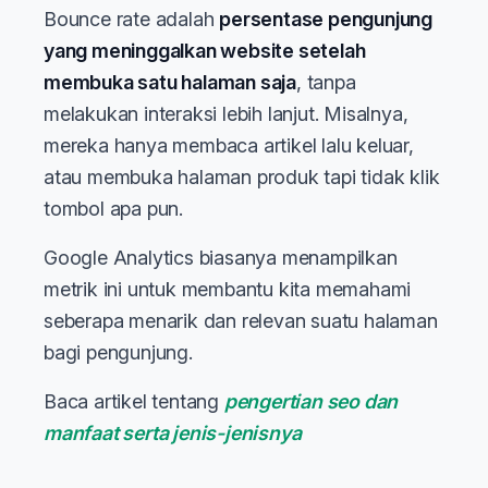
Bounce rate adalah
persentase pengunjung
yang meninggalkan website setelah
membuka satu halaman saja
, tanpa
melakukan interaksi lebih lanjut. Misalnya,
mereka hanya membaca artikel lalu keluar,
atau membuka halaman produk tapi tidak klik
tombol apa pun.
Google Analytics biasanya menampilkan
metrik ini untuk membantu kita memahami
seberapa menarik dan relevan suatu halaman
bagi pengunjung.
Baca artikel tentang
pengertian seo dan
manfaat serta jenis-jenisnya