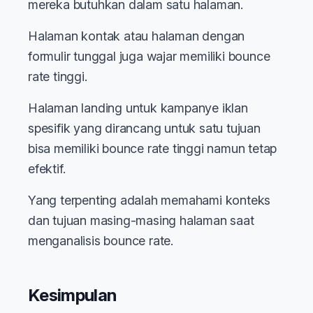
mereka butuhkan dalam satu halaman.
Halaman kontak atau halaman dengan
formulir tunggal juga wajar memiliki bounce
rate tinggi.
Halaman landing untuk kampanye iklan
spesifik yang dirancang untuk satu tujuan
bisa memiliki bounce rate tinggi namun tetap
efektif.
Yang terpenting adalah memahami konteks
dan tujuan masing-masing halaman saat
menganalisis bounce rate.
Kesimpulan