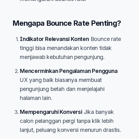
Mengapa Bounce Rate Penting?
Indikator Relevansi Konten
Bounce rate
tinggi bisa menandakan konten tidak
menjawab kebutuhan pengunjung.
Mencerminkan Pengalaman Pengguna
UX yang baik biasanya membuat
pengunjung betah dan menjelajahi
halaman lain.
Mempengaruhi Konversi
Jika banyak
calon pelanggan pergi tanpa klik lebih
lanjut, peluang konversi menurun drastis.