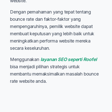
website.
Dengan pemahaman yang tepat tentang
bounce rate dan faktor-faktor yang
mempengaruhinya, pemilik website dapat
membuat keputusan yang lebih baik untuk
meningkatkan performa website mereka
secara keseluruhan.
Menggunakan
layanan SEO seperti Roofel
bisa menjadi pilihan strategis untuk
membantu memaksimalkan masalah bounce
rate website anda.