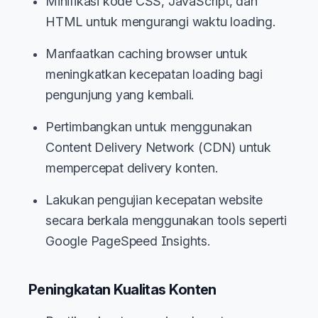
Minifikasi kode CSS, JavaScript, dan
HTML untuk mengurangi waktu loading.
Manfaatkan caching browser untuk
meningkatkan kecepatan loading bagi
pengunjung yang kembali.
Pertimbangkan untuk menggunakan
Content Delivery Network (CDN) untuk
mempercepat delivery konten.
Lakukan pengujian kecepatan website
secara berkala menggunakan tools seperti
Google PageSpeed Insights.
Peningkatan Kualitas Konten