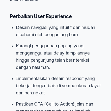
Perbaikan User Experience
Desain navigasi yang intuitif dan mudah
dipahami oleh pengunjung baru.
Kurangi penggunaan pop-up yang
mengganggu atau delay tampilannya
hingga pengunjung telah berinteraksi
dengan halaman.
Implementasikan desain responsif yang
bekerja dengan baik di semua ukuran layar
dan perangkat.
Pastikan CTA (Call to Action) jelas dan