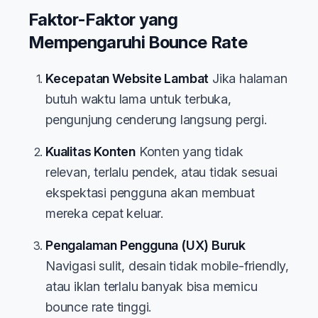
Faktor-Faktor yang
Mempengaruhi Bounce Rate
Kecepatan Website Lambat
Jika halaman
butuh waktu lama untuk terbuka,
pengunjung cenderung langsung pergi.
Kualitas Konten
Konten yang tidak
relevan, terlalu pendek, atau tidak sesuai
ekspektasi pengguna akan membuat
mereka cepat keluar.
Pengalaman Pengguna (UX) Buruk
Navigasi sulit, desain tidak mobile-friendly,
atau iklan terlalu banyak bisa memicu
bounce rate tinggi.