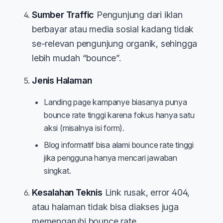
Sumber Traffic
Pengunjung dari iklan
berbayar atau media sosial kadang tidak
se-relevan pengunjung organik, sehingga
lebih mudah “bounce”.
Jenis Halaman
Landing page kampanye biasanya punya
bounce rate tinggi karena fokus hanya satu
aksi (misalnya isi form).
Blog informatif bisa alami bounce rate tinggi
jika pengguna hanya mencari jawaban
singkat.
Kesalahan Teknis
Link rusak, error 404,
atau halaman tidak bisa diakses juga
memengaruhi bounce rate.