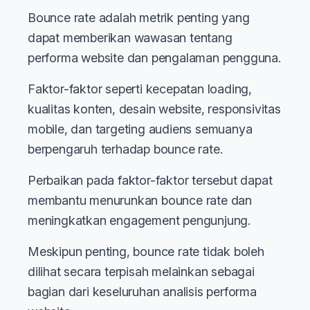
Bounce rate adalah metrik penting yang
dapat memberikan wawasan tentang
performa website dan pengalaman pengguna.
Faktor-faktor seperti kecepatan loading,
kualitas konten, desain website, responsivitas
mobile, dan targeting audiens semuanya
berpengaruh terhadap bounce rate.
Perbaikan pada faktor-faktor tersebut dapat
membantu menurunkan bounce rate dan
meningkatkan engagement pengunjung.
Meskipun penting, bounce rate tidak boleh
dilihat secara terpisah melainkan sebagai
bagian dari keseluruhan analisis performa