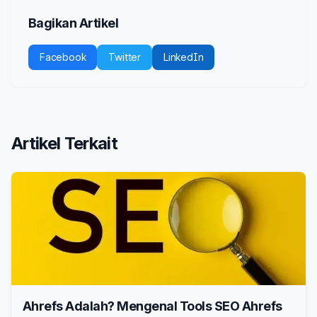
Bagikan Artikel
Facebook
Twitter
LinkedIn
Artikel Terkait
Ahrefs Adalah? Mengenal Tools SEO Ahrefs