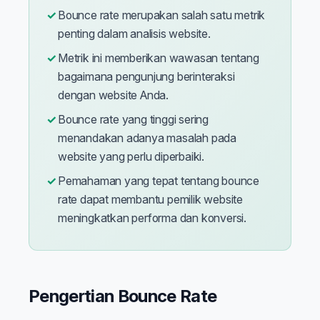
Bounce rate merupakan salah satu metrik
penting dalam analisis website.
Metrik ini memberikan wawasan tentang
bagaimana pengunjung berinteraksi
dengan website Anda.
Bounce rate yang tinggi sering
menandakan adanya masalah pada
website yang perlu diperbaiki.
Pemahaman yang tepat tentang bounce
rate dapat membantu pemilik website
meningkatkan performa dan konversi.
Pengertian Bounce Rate