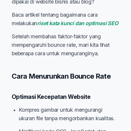
dipakai di website bisnis atau blog?
Baca artikel tentang bagaimana cara
melakukan
riset kata kunci dan optimasi SEO
Setelah membahas faktor-faktor yang
mempengaruhi bounce rate, mari kita lihat
beberapa cara untuk menguranginya.
Cara Menurunkan Bounce Rate
Optimasi Kecepatan Website
Kompres gambar untuk mengurangi
ukuran file tanpa mengorbankan kualitas.