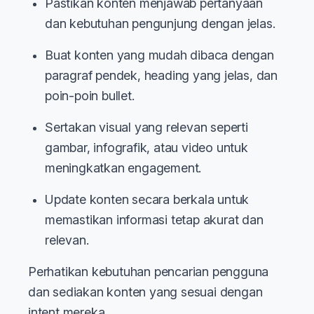
Pastikan konten menjawab pertanyaan
dan kebutuhan pengunjung dengan jelas.
Buat konten yang mudah dibaca dengan
paragraf pendek, heading yang jelas, dan
poin-poin bullet.
Sertakan visual yang relevan seperti
gambar, infografik, atau video untuk
meningkatkan engagement.
Update konten secara berkala untuk
memastikan informasi tetap akurat dan
relevan.
Perhatikan kebutuhan pencarian pengguna
dan sediakan konten yang sesuai dengan
intent mereka.