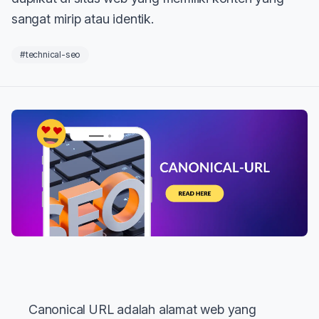
sangat mirip atau identik.
#technical-seo
Canonical URL adalah alamat web yang