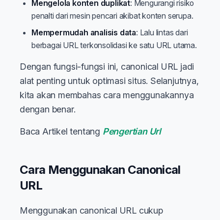
Mengelola konten duplikat
: Mengurangi risiko
penalti dari mesin pencari akibat konten serupa.
Mempermudah analisis data
: Lalu lintas dari
berbagai URL terkonsolidasi ke satu URL utama.
Dengan fungsi-fungsi ini, canonical URL jadi
alat penting untuk optimasi situs. Selanjutnya,
kita akan membahas cara menggunakannya
dengan benar.
Baca Artikel tentang
Pengertian Url
Cara Menggunakan Canonical
URL
Menggunakan canonical URL cukup