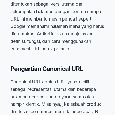
ditentukan sebagai versi utama dari
sekumpulan halaman dengan konten serupa.
URL ini membantu mesin pencari seperti
Google memahami halaman mana yang harus
diutamakan. Artikel ini akan menjelaskan
definisi, fungsi, dan cara menggunakan
canonical URL untuk pemula.
Pengertian Canonical URL
Canonical URL adalah URL yang dipilih
sebagai representasi utama dari beberapa
halaman dengan konten yang sama atau
hampir identik. Misalnya, jika sebuah produk
di situs e-commerce memiliki beberapa URL