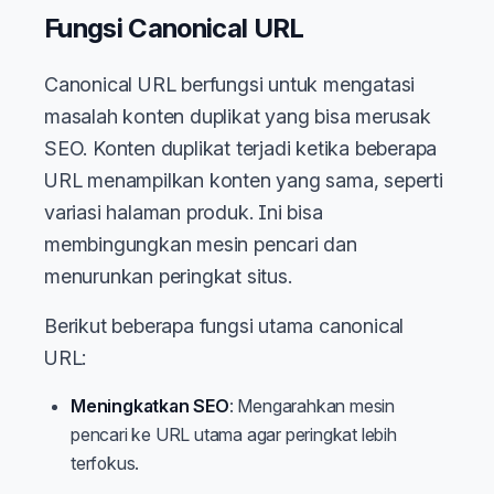
Fungsi Canonical URL
Canonical URL berfungsi untuk mengatasi
masalah konten duplikat yang bisa merusak
SEO. Konten duplikat terjadi ketika beberapa
URL menampilkan konten yang sama, seperti
variasi halaman produk. Ini bisa
membingungkan mesin pencari dan
menurunkan peringkat situs.
Berikut beberapa fungsi utama canonical
URL:
Meningkatkan SEO
: Mengarahkan mesin
pencari ke URL utama agar peringkat lebih
terfokus.