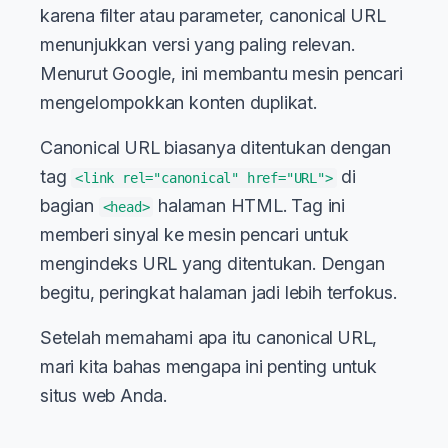
karena filter atau parameter, canonical URL
menunjukkan versi yang paling relevan.
Menurut Google, ini membantu mesin pencari
mengelompokkan konten duplikat.
Canonical URL biasanya ditentukan dengan
tag
di
<link rel="canonical" href="URL">
bagian
halaman HTML. Tag ini
<head>
memberi sinyal ke mesin pencari untuk
mengindeks URL yang ditentukan. Dengan
begitu, peringkat halaman jadi lebih terfokus.
Setelah memahami apa itu canonical URL,
mari kita bahas mengapa ini penting untuk
situs web Anda.