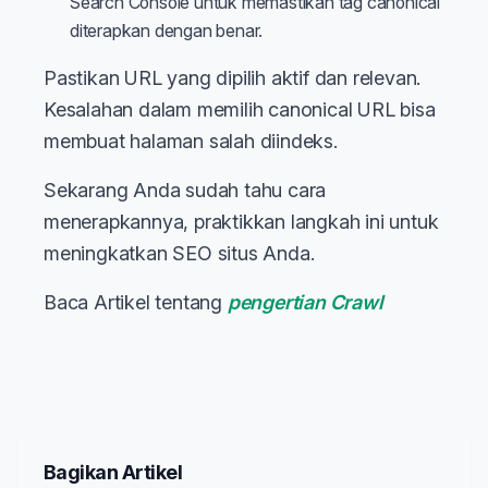
Search Console untuk memastikan tag canonical
diterapkan dengan benar.
Pastikan URL yang dipilih aktif dan relevan.
Kesalahan dalam memilih canonical URL bisa
membuat halaman salah diindeks.
Sekarang Anda sudah tahu cara
menerapkannya, praktikkan langkah ini untuk
meningkatkan SEO situs Anda.
Baca Artikel tentang
pengertian Crawl
Bagikan Artikel