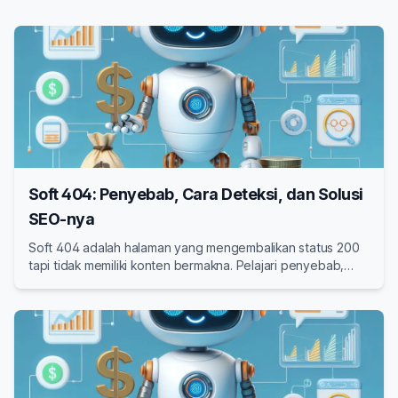
Soft 404: Penyebab, Cara Deteksi, dan Solusi
SEO-nya
Soft 404 adalah halaman yang mengembalikan status 200
tapi tidak memiliki konten bermakna. Pelajari penyebab,
cara mendeteksi, dan solusi SEO untuk mengatasi soft 404
di website Anda.