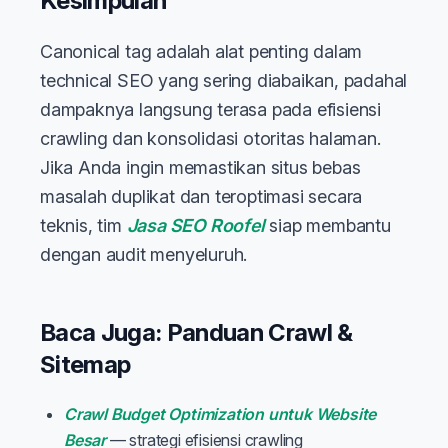
Kesimpulan
Canonical tag adalah alat penting dalam
technical SEO yang sering diabaikan, padahal
dampaknya langsung terasa pada efisiensi
crawling dan konsolidasi otoritas halaman.
Jika Anda ingin memastikan situs bebas
masalah duplikat dan teroptimasi secara
teknis, tim
Jasa SEO Roofel
siap membantu
dengan audit menyeluruh.
Baca Juga: Panduan Crawl &
Sitemap
Crawl Budget Optimization untuk Website
Besar
— strategi efisiensi crawling