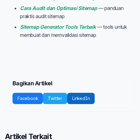
Cara Audit dan Optimasi Sitemap
— panduan
praktis audit sitemap
Sitemap Generator Tools Terbaik
— tools untuk
membuat dan memvalidasi sitemap
Bagikan Artikel
Facebook
Twitter
LinkedIn
Artikel Terkait