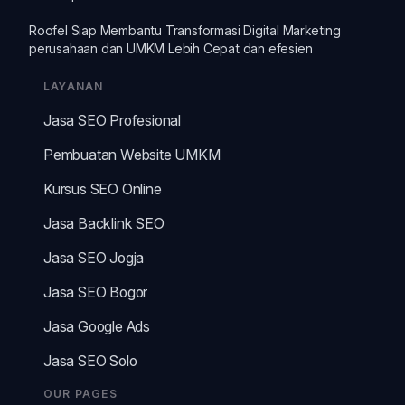
Roofel Siap Membantu Transformasi
Digital Marketing
perusahaan dan
UMKM
Lebih Cepat dan efesien
LAYANAN
Jasa SEO Profesional
Pembuatan Website UMKM
Kursus SEO Online
Jasa Backlink SEO
Jasa SEO Jogja
Jasa SEO Bogor
Jasa Google Ads
Jasa SEO Solo
OUR PAGES