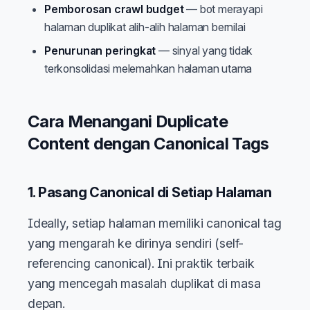
Pemborosan crawl budget
— bot merayapi
halaman duplikat alih-alih halaman bernilai
Penurunan peringkat
— sinyal yang tidak
terkonsolidasi melemahkan halaman utama
Cara Menangani Duplicate
Content dengan Canonical Tags
1. Pasang Canonical di Setiap Halaman
Ideally, setiap halaman memiliki canonical tag
yang mengarah ke dirinya sendiri (self-
referencing canonical). Ini praktik terbaik
yang mencegah masalah duplikat di masa
depan.