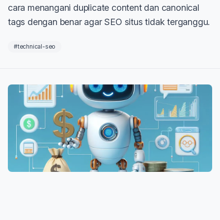
cara menangani duplicate content dan canonical
tags dengan benar agar SEO situs tidak terganggu.
#technical-seo