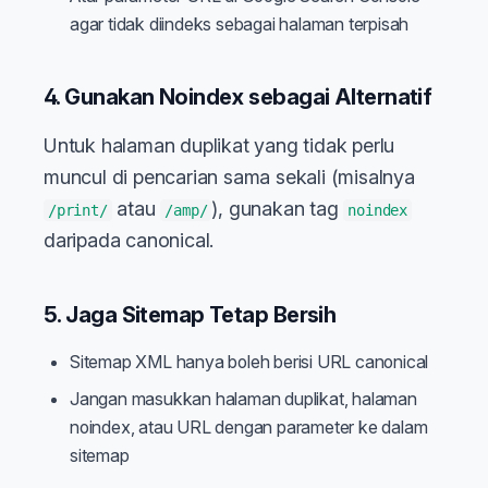
agar tidak diindeks sebagai halaman terpisah
4. Gunakan Noindex sebagai Alternatif
Untuk halaman duplikat yang tidak perlu
muncul di pencarian sama sekali (misalnya
atau
), gunakan tag
/print/
/amp/
noindex
daripada canonical.
5. Jaga Sitemap Tetap Bersih
Sitemap XML hanya boleh berisi URL canonical
Jangan masukkan halaman duplikat, halaman
noindex, atau URL dengan parameter ke dalam
sitemap