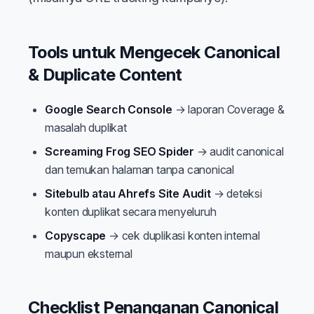
Tools untuk Mengecek Canonical
& Duplicate Content
Google Search Console
→ laporan Coverage &
masalah duplikat
Screaming Frog SEO Spider
→ audit canonical
dan temukan halaman tanpa canonical
Sitebulb atau Ahrefs Site Audit
→ deteksi
konten duplikat secara menyeluruh
Copyscape
→ cek duplikasi konten internal
maupun eksternal
Checklist Penanganan Canonical