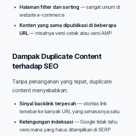
Halaman filter dan sorting
— sangat umum di
website e-commerce
Konten yang sama dipublikasi di beberapa
URL
— misalnya versi cetak atau versi AMP
Dampak Duplicate Content
terhadap SEO
Tanpa penanganan yang tepat, duplicate
content menyebabkan:
Sinyal backlink terpecah
— otoritas link
tersebar ke banyak URL yang seharusnya satu
Kebingungan indeksasi
— Google tidak tahu
versi mana yang harus ditampilkan di SERP