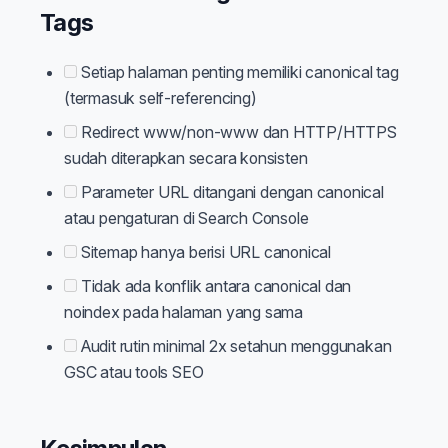
Tags
Setiap halaman penting memiliki canonical tag
(termasuk self-referencing)
Redirect www/non-www dan HTTP/HTTPS
sudah diterapkan secara konsisten
Parameter URL ditangani dengan canonical
atau pengaturan di Search Console
Sitemap hanya berisi URL canonical
Tidak ada konflik antara canonical dan
noindex pada halaman yang sama
Audit rutin minimal 2x setahun menggunakan
GSC atau tools SEO