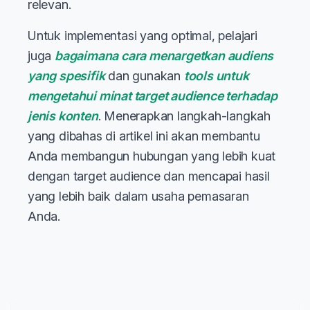
relevan.
Untuk implementasi yang optimal, pelajari
juga
bagaimana cara menargetkan audiens
yang spesifik
dan gunakan
tools untuk
mengetahui minat target audience terhadap
jenis konten
. Menerapkan langkah-langkah
yang dibahas di artikel ini akan membantu
Anda membangun hubungan yang lebih kuat
dengan target audience dan mencapai hasil
yang lebih baik dalam usaha pemasaran
Anda.