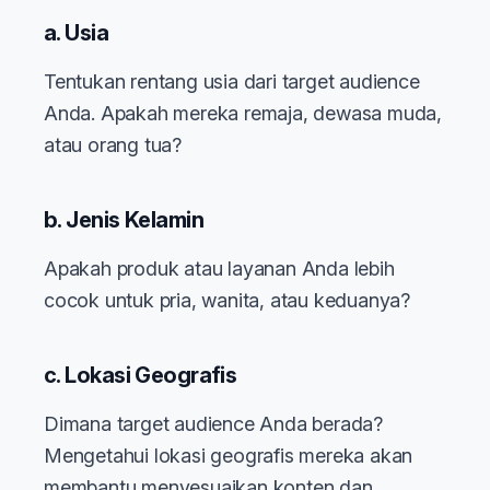
a. Usia
Tentukan rentang usia dari target audience
Anda. Apakah mereka remaja, dewasa muda,
atau orang tua?
b. Jenis Kelamin
Apakah produk atau layanan Anda lebih
cocok untuk pria, wanita, atau keduanya?
c. Lokasi Geografis
Dimana target audience Anda berada?
Mengetahui lokasi geografis mereka akan
membantu menyesuaikan konten dan