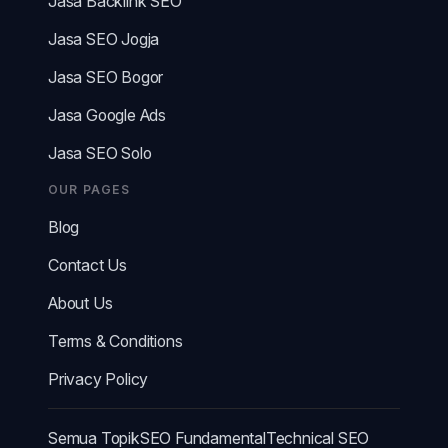
Jasa Backlink SEO
Jasa SEO Jogja
Jasa SEO Bogor
Jasa Google Ads
Jasa SEO Solo
OUR PAGES
Blog
Contact Us
About Us
Terms & Conditions
Privacy Policy
Semua Topik
SEO Fundamental
Technical SEO