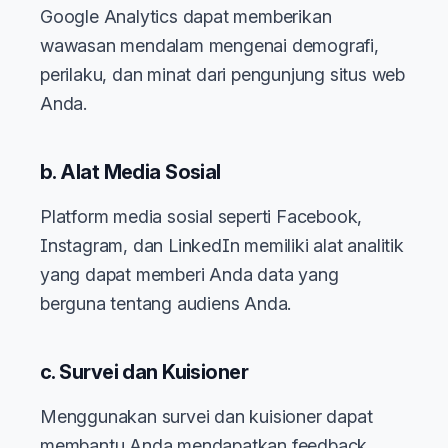
Google Analytics dapat memberikan
wawasan mendalam mengenai demografi,
perilaku, dan minat dari pengunjung situs web
Anda.
b. Alat Media Sosial
Platform media sosial seperti Facebook,
Instagram, dan LinkedIn memiliki alat analitik
yang dapat memberi Anda data yang
berguna tentang audiens Anda.
c. Survei dan Kuisioner
Menggunakan survei dan kuisioner dapat
membantu Anda mendapatkan feedback