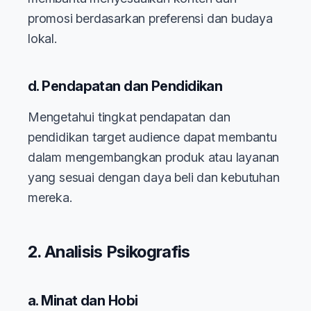
promosi berdasarkan preferensi dan budaya
lokal.
d. Pendapatan dan Pendidikan
Mengetahui tingkat pendapatan dan
pendidikan target audience dapat membantu
dalam mengembangkan produk atau layanan
yang sesuai dengan daya beli dan kebutuhan
mereka.
2. Analisis Psikografis
a. Minat dan Hobi