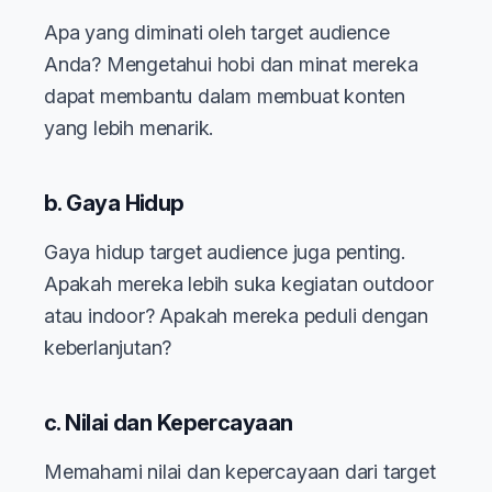
Apa yang diminati oleh target audience
Anda? Mengetahui hobi dan minat mereka
dapat membantu dalam membuat konten
yang lebih menarik.
b. Gaya Hidup
Gaya hidup target audience juga penting.
Apakah mereka lebih suka kegiatan outdoor
atau indoor? Apakah mereka peduli dengan
keberlanjutan?
c. Nilai dan Kepercayaan
Memahami nilai dan kepercayaan dari target