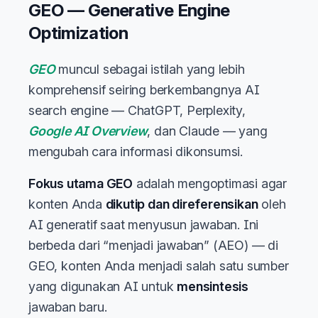
GEO — Generative Engine
Optimization
GEO
muncul sebagai istilah yang lebih
komprehensif seiring berkembangnya AI
search engine — ChatGPT, Perplexity,
Google AI Overview
, dan Claude — yang
mengubah cara informasi dikonsumsi.
Fokus utama GEO
adalah mengoptimasi agar
konten Anda
dikutip dan direferensikan
oleh
AI generatif saat menyusun jawaban. Ini
berbeda dari “menjadi jawaban” (AEO) — di
GEO, konten Anda menjadi salah satu sumber
yang digunakan AI untuk
mensintesis
jawaban baru.