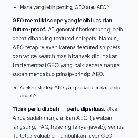
Mana yang lebih penting, GEO atau AEO?
GEO memiliki scope yang lebih luas dan
future-proof.
AI generatif berkembang lebih
cepat dibanding featured snippets. Namun,
AEO tetap relevan karena featured snippets
dan voice search masih banyak digunakan.
Implementasi GEO yang baik secara natural
sudah mencakup prinsip-prinsip AEO.
Apakah strategi AEO yang sudah berjalan perlu
diubah?
Tidak perlu diubah — perlu diperluas.
Jika
Anda sudah menjalankan AEO (jawaban
langsung, FAQ, heading tanya-jawab), semua
itu tetap valuable. Tambahkan layer GEO: