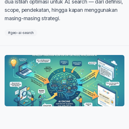
dua istilah optimasi untuk AI search — dari definisi,
scope, pendekatan, hingga kapan menggunakan
masing-masing strategi.
#geo-ai-search