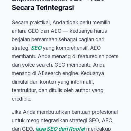
Secara Terintegrasi
Secara praktikal, Anda tidak perlu memilih
antara GEO dan AEO — keduanya harus
berjalan bersamaan sebagai bagian dari
strategi
SEO
yang komprehensif. AEO
membantu Anda menang di featured snippets
dan voice search. GEO membantu Anda
menang di AI search engine. Keduanya
dimulai dari konten yang informatif,
terstruktur, dan ditulis oleh author yang
credible.
Jika Anda membutuhkan bantuan profesional
untuk mengintegrasikan strategi SEO, AEO,
dan GEO,
jasa SEO dari Roofel
mencakup