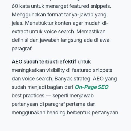
60 kata untuk menarget featured snippets.
Menggunakan format tanya-jawab yang
jelas. Menstruktur konten agar mudah di-
extract untuk voice search. Memastikan
definisi dan jawaban langsung ada di awal
paragraf.
AEO sudah terbukti efektif
untuk
meningkatkan visibility di featured snippets
dan voice search. Banyak strategi AEO yang
sudah menjadi bagian dari
On-Page SEO
best practices — seperti menjawab
pertanyaan di paragraf pertama dan
menggunakan heading berbentuk pertanyaan.