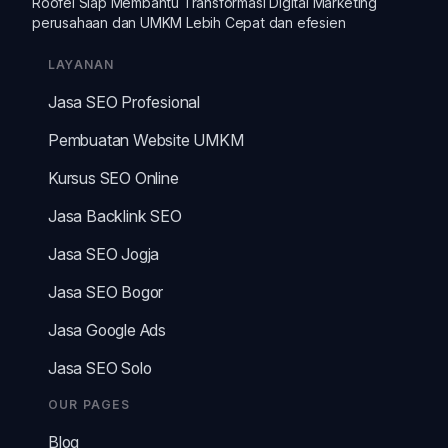
Roofel Siap Membantu Transformasi
Digital Marketing
perusahaan dan
UMKM
Lebih Cepat dan efesien
LAYANAN
Jasa SEO Profesional
Pembuatan Website UMKM
Kursus SEO Online
Jasa Backlink SEO
Jasa SEO Jogja
Jasa SEO Bogor
Jasa Google Ads
Jasa SEO Solo
OUR PAGES
Blog