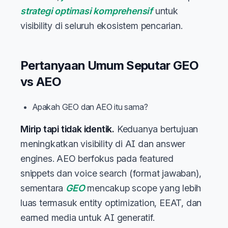
strategi optimasi komprehensif
untuk
visibility di seluruh ekosistem pencarian.
Pertanyaan Umum Seputar GEO
vs AEO
Apakah GEO dan AEO itu sama?
Mirip tapi tidak identik.
Keduanya bertujuan
meningkatkan visibility di AI dan answer
engines. AEO berfokus pada featured
snippets dan voice search (format jawaban),
sementara
GEO
mencakup scope yang lebih
luas termasuk entity optimization, EEAT, dan
earned media untuk AI generatif.