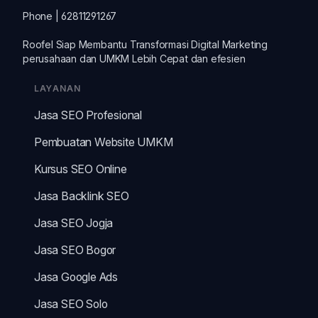
Phone | 62811291267
Roofel Siap Membantu Transformasi
Digital Marketing
perusahaan dan
UMKM
Lebih Cepat dan efesien
LAYANAN
Jasa SEO Profesional
Pembuatan Website UMKM
Kursus SEO Online
Jasa Backlink SEO
Jasa SEO Jogja
Jasa SEO Bogor
Jasa Google Ads
Jasa SEO Solo