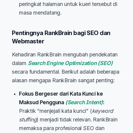
peringkat halaman untuk kueri tersebut di
masa mendatang.
Pentingnya RankBrain bagi SEO dan
Webmaster
Kehadiran RankBrain mengubah pendekatan
dalam
Search Engine Optimization
(SEO)
secara fundamental. Berikut adalah beberapa
alasan mengapa RankBrain sangat penting:
Fokus Bergeser dari Kata Kunci ke
Maksud Pengguna
(
Search Intent
)
:
Praktik “menjejali kata kunci” (
keyword
stuffing
) menjadi tidak relevan. RankBrain
memaksa para profesional SEO dan