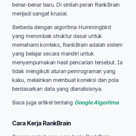
benar-benar baru. Di sinilah peran RankBrain
menjadi sangat krusial.
Berbeda dengan algoritma Hummingbird
yang merombak struktur dasar untuk
memahami konteks, RankBrain adalah sistem
yang belajar secara mandiri untuk
menyempurnakan hasil pencarian tersebut. Ia
tidak mengikuti aturan pemrograman yang
kaku, melainkan membuat koneksi dan pola
berdasarkan data yang dianalisisnya.
Baca juga artikel tentang
Google Algoritma
Cara Kerja RankBrain