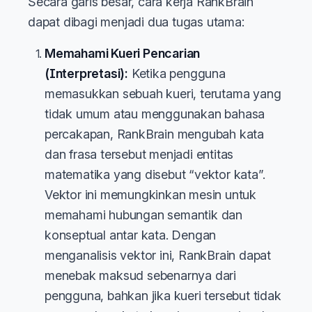
Secara garis besar, cara kerja RankBrain
dapat dibagi menjadi dua tugas utama:
Memahami Kueri Pencarian
(Interpretasi):
Ketika pengguna
memasukkan sebuah kueri, terutama yang
tidak umum atau menggunakan bahasa
percakapan, RankBrain mengubah kata
dan frasa tersebut menjadi entitas
matematika yang disebut “vektor kata”.
Vektor ini memungkinkan mesin untuk
memahami hubungan semantik dan
konseptual antar kata. Dengan
menganalisis vektor ini, RankBrain dapat
menebak maksud sebenarnya dari
pengguna, bahkan jika kueri tersebut tidak