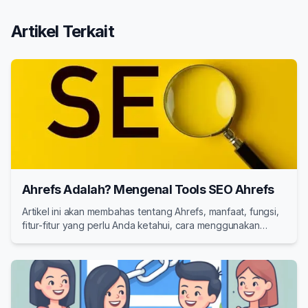
Artikel Terkait
Ahrefs Adalah? Mengenal Tools SEO Ahrefs
Artikel ini akan membahas tentang Ahrefs, manfaat, fungsi,
fitur-fitur yang perlu Anda ketahui, cara menggunakan
Ahrefs, harga, serta alternatif Tools SEO selain Ahrefs