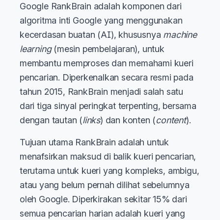
Google RankBrain adalah komponen dari
algoritma inti Google yang menggunakan
kecerdasan buatan (AI), khususnya
machine
learning
(mesin pembelajaran), untuk
membantu memproses dan memahami kueri
pencarian. Diperkenalkan secara resmi pada
tahun 2015, RankBrain menjadi salah satu
dari tiga sinyal peringkat terpenting, bersama
dengan tautan (
links
) dan konten (
content
).
Tujuan utama RankBrain adalah untuk
menafsirkan maksud di balik kueri pencarian,
terutama untuk kueri yang kompleks, ambigu,
atau yang belum pernah dilihat sebelumnya
oleh Google. Diperkirakan sekitar 15% dari
semua pencarian harian adalah kueri yang