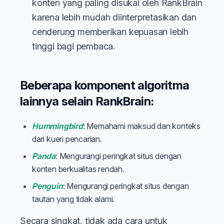
konten yang paling disukai oleh RankBrain
karena lebih mudah diinterpretasikan dan
cenderung memberikan kepuasan lebih
tinggi bagi pembaca.
Beberapa komponent algoritma
lainnya selain RankBrain:
Hummingbird
: Memahami maksud dan konteks
dari kueri pencarian.
Panda
: Mengurangi peringkat situs dengan
konten berkualitas rendah.
Penguin
: Mengurangi peringkat situs dengan
tautan yang tidak alami.
Secara singkat, tidak ada cara untuk