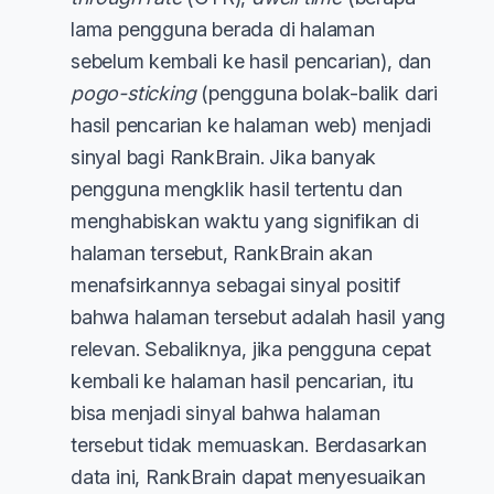
lama pengguna berada di halaman
sebelum kembali ke hasil pencarian), dan
pogo-sticking
(pengguna bolak-balik dari
hasil pencarian ke halaman web) menjadi
sinyal bagi RankBrain. Jika banyak
pengguna mengklik hasil tertentu dan
menghabiskan waktu yang signifikan di
halaman tersebut, RankBrain akan
menafsirkannya sebagai sinyal positif
bahwa halaman tersebut adalah hasil yang
relevan. Sebaliknya, jika pengguna cepat
kembali ke halaman hasil pencarian, itu
bisa menjadi sinyal bahwa halaman
tersebut tidak memuaskan. Berdasarkan
data ini, RankBrain dapat menyesuaikan