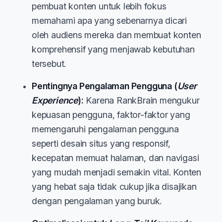
pembuat konten untuk lebih fokus
memahami apa yang sebenarnya dicari
oleh audiens mereka dan membuat konten
komprehensif yang menjawab kebutuhan
tersebut.
Pentingnya Pengalaman Pengguna (
User
Experience
):
Karena RankBrain mengukur
kepuasan pengguna, faktor-faktor yang
memengaruhi pengalaman pengguna
seperti desain situs yang responsif,
kecepatan memuat halaman, dan navigasi
yang mudah menjadi semakin vital. Konten
yang hebat saja tidak cukup jika disajikan
dengan pengalaman yang buruk.