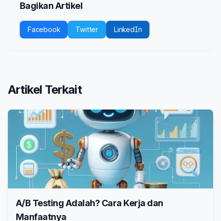
Bagikan Artikel
Facebook
Twitter
LinkedIn
Artikel Terkait
A/B Testing Adalah? Cara Kerja dan
Manfaatnya