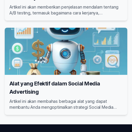
Artikel ini akan memberikan penjelasan mendalam tentang
A/B testing, termasuk bagaimana cara kerjanya,
manfaatnya, dan langkah-langkah untuk menerapkannya.
Alat yang Efektif dalam Social Media
Advertising
Artikel ini akan membahas berbagai alat yang dapat
membantu Anda mengoptimalkan strategi Social Media
Advertising Anda.