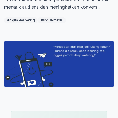
menarik audiens dan meningkatkan konversi.
#digital-marketing
#social-media