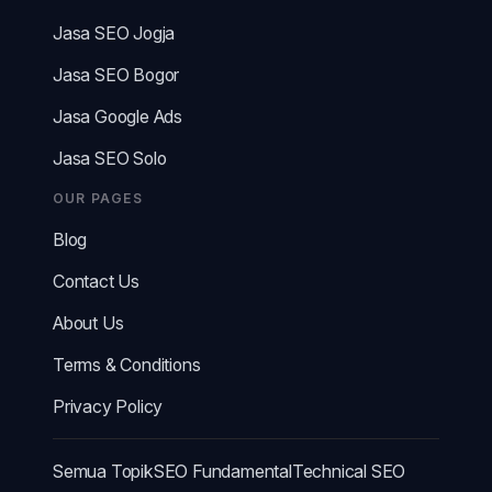
Jasa SEO Jogja
Jasa SEO Bogor
Jasa Google Ads
Jasa SEO Solo
OUR PAGES
Blog
Contact Us
About Us
Terms & Conditions
Privacy Policy
Semua Topik
SEO Fundamental
Technical SEO