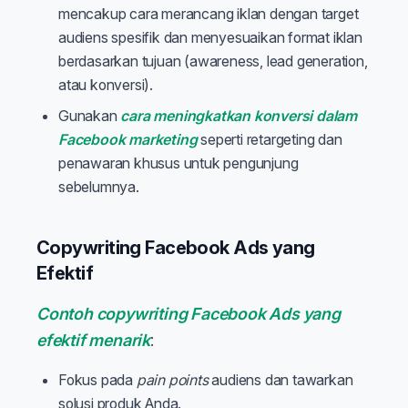
mencakup cara merancang iklan dengan target
audiens spesifik dan menyesuaikan format iklan
berdasarkan tujuan (awareness, lead generation,
atau konversi).
Gunakan
cara meningkatkan konversi dalam
Facebook marketing
seperti retargeting dan
penawaran khusus untuk pengunjung
sebelumnya.
Copywriting Facebook Ads yang
Efektif
Contoh copywriting Facebook Ads yang
efektif menarik
:
Fokus pada
pain points
audiens dan tawarkan
solusi produk Anda.