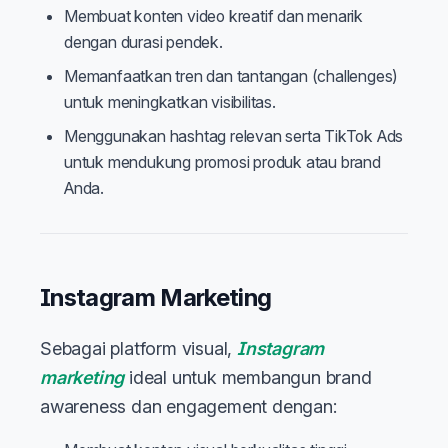
Membuat konten video kreatif dan menarik
dengan durasi pendek.
Memanfaatkan tren dan tantangan (challenges)
untuk meningkatkan visibilitas.
Menggunakan hashtag relevan serta TikTok Ads
untuk mendukung promosi produk atau brand
Anda.
Instagram Marketing
Sebagai platform visual,
Instagram
marketing
ideal untuk membangun brand
awareness dan engagement dengan: