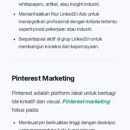
whitepapers, artikel, atau insight industri.
Memanfaatkan fitur LinkedIn Ads untuk
menargetkan profesional dengan kriteria tertentu
seperti posisi pekerjaan atau industri.
Berpartisipasi aktif di grup LinkedIn untuk
membangun koneksi dan kepercayaan.
Pinterest Marketing
Pinterest adalah platform ideal untuk berbagi
ide kreatif dan visual.
Pinterest marketing
fokus pada:
Membuat pin berkualitas tinggi dengan deskripsi