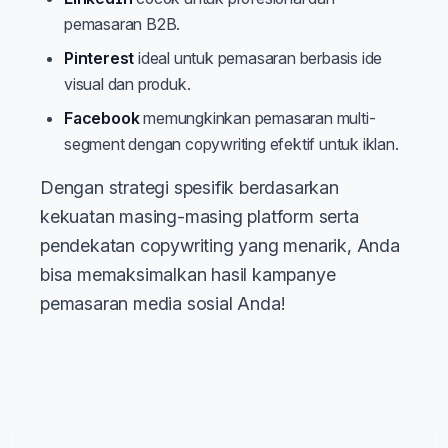
pemasaran B2B.
Pinterest
ideal untuk pemasaran berbasis ide
visual dan produk.
Facebook
memungkinkan pemasaran multi-
segment dengan copywriting efektif untuk iklan.
Dengan strategi spesifik berdasarkan
kekuatan masing-masing platform serta
pendekatan copywriting yang menarik, Anda
bisa memaksimalkan hasil kampanye
pemasaran media sosial Anda!