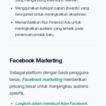
yang mengandung kata kunci relevan.
Menggunakan kategori papan (boards) yang
terorganisir untuk meningkatkan eksplorasi.
Memanfaatkan fitur Pinterest Ads untuk
meningkatkan audiens yang tertarik pada
penemuan produk baru.
Facebook Marketing
Sebagai platform dengan basis pengguna
besar,
Facebook marketing
memberikan
peluang besar untuk menjangkau audiens
spesifik.
Langkah dalam membuat iklan Facebook