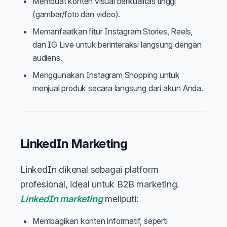
Membuat konten visual berkualitas tinggi
(gambar/foto dan video).
Memanfaatkan fitur Instagram Stories, Reels,
dan IG Live untuk berinteraksi langsung dengan
audiens.
Menggunakan Instagram Shopping untuk
menjual produk secara langsung dari akun Anda.
LinkedIn Marketing
LinkedIn dikenal sebagai platform
profesional, ideal untuk B2B marketing.
LinkedIn marketing
meliputi:
Membagikan konten informatif, seperti