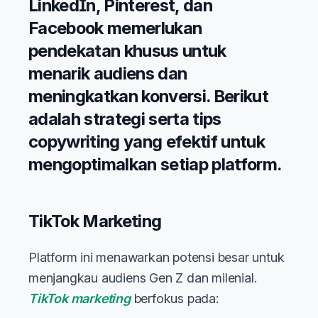
LinkedIn, Pinterest, dan
Facebook memerlukan
pendekatan khusus untuk
menarik audiens dan
meningkatkan konversi. Berikut
adalah strategi serta tips
copywriting yang efektif untuk
mengoptimalkan setiap platform.
TikTok Marketing
Platform ini menawarkan potensi besar untuk
menjangkau audiens Gen Z dan milenial.
TikTok marketing
berfokus pada: