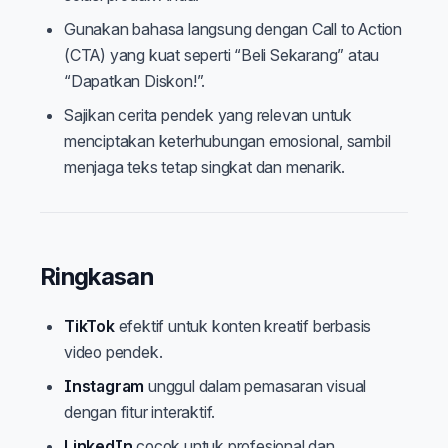
Gunakan bahasa langsung dengan Call to Action
(CTA) yang kuat seperti “Beli Sekarang” atau
“Dapatkan Diskon!”.
Sajikan cerita pendek yang relevan untuk
menciptakan keterhubungan emosional, sambil
menjaga teks tetap singkat dan menarik.
Ringkasan
TikTok
efektif untuk konten kreatif berbasis
video pendek.
Instagram
unggul dalam pemasaran visual
dengan fitur interaktif.
LinkedIn
cocok untuk profesional dan