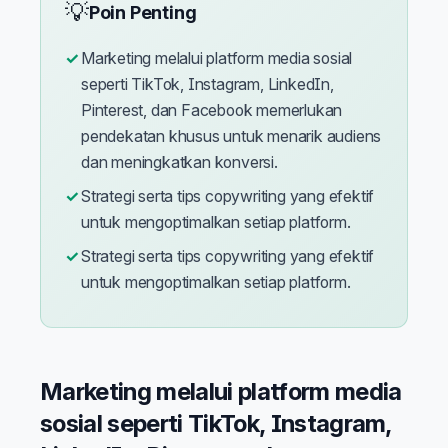
💡
Poin Penting
Marketing melalui platform media sosial
seperti TikTok, Instagram, LinkedIn,
Pinterest, dan Facebook memerlukan
pendekatan khusus untuk menarik audiens
dan meningkatkan konversi.
Strategi serta tips copywriting yang efektif
untuk mengoptimalkan setiap platform.
Strategi serta tips copywriting yang efektif
untuk mengoptimalkan setiap platform.
Marketing melalui platform media
sosial seperti TikTok, Instagram,