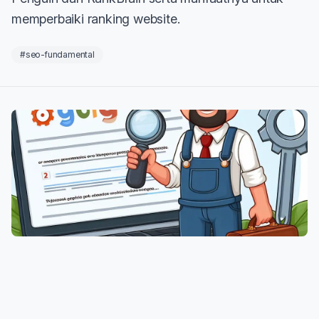
memperbaiki ranking website.
#seo-fundamental