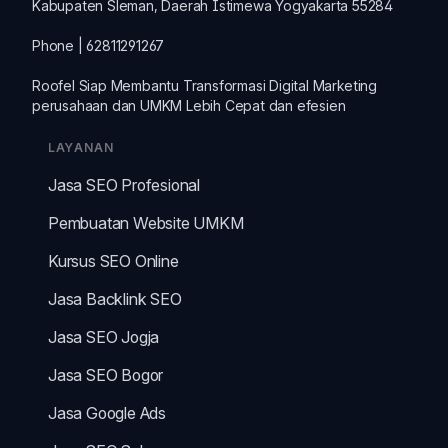
Kabupaten Sleman, Daerah Istimewa Yogyakarta 55284
Phone | 62811291267
Roofel Siap Membantu Transformasi
Digital Marketing
perusahaan dan
UMKM
Lebih Cepat dan efesien
LAYANAN
Jasa SEO Profesional
Pembuatan Website UMKM
Kursus SEO Online
Jasa Backlink SEO
Jasa SEO Jogja
Jasa SEO Bogor
Jasa Google Ads