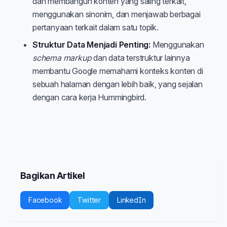
dan membangun konten yang saling terkait,
menggunakan sinonim, dan menjawab berbagai
pertanyaan terkait dalam satu topik.
Struktur Data Menjadi Penting:
Menggunakan
schema markup
dan data terstruktur lainnya
membantu Google memahami konteks konten di
sebuah halaman dengan lebih baik, yang sejalan
dengan cara kerja Hummingbird.
Bagikan Artikel
Facebook
Twitter
LinkedIn