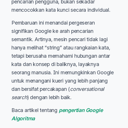
pencarian pengguna, bukan sekadar
mencocokkan kata kunci secara individual.
Pembaruan ini menandai pergeseran
signifikan Google ke arah pencarian
semantik. Artinya, mesin pencari tidak lagi
hanya melihat “string” atau rangkaian kata,
tetapi berusaha memahami hubungan antar
kata dan konsep di baliknya, layaknya
seorang manusia. Ini memungkinkan Google
untuk menangani kueri yang lebih panjang
dan bersifat percakapan (
conversational
search
) dengan lebih baik.
Baca artikel tentang
pengertian Google
Algoritma