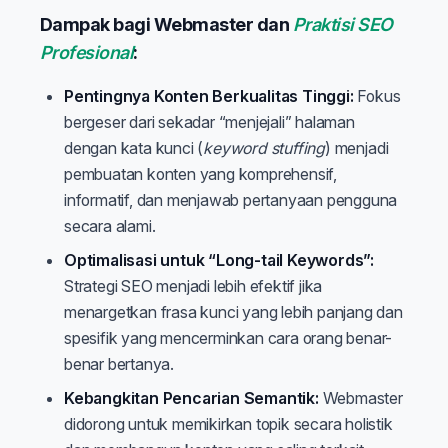
Dampak bagi Webmaster dan
Praktisi SEO
Profesional
:
Pentingnya Konten Berkualitas Tinggi:
Fokus
bergeser dari sekadar “menjejali” halaman
dengan kata kunci (
keyword stuffing
) menjadi
pembuatan konten yang komprehensif,
informatif, dan menjawab pertanyaan pengguna
secara alami.
Optimalisasi untuk “Long-tail Keywords”:
Strategi SEO menjadi lebih efektif jika
menargetkan frasa kunci yang lebih panjang dan
spesifik yang mencerminkan cara orang benar-
benar bertanya.
Kebangkitan Pencarian Semantik:
Webmaster
didorong untuk memikirkan topik secara holistik