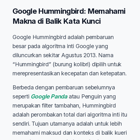
Google Hummingbird: Memahami
Makna di Balik Kata Kunci
Google Hummingbird adalah pembaruan
besar pada algoritma inti Google yang
diluncurkan sekitar Agustus 2013. Nama
“Hummingbird” (burung kolibri) dipilih untuk
merepresentasikan kecepatan dan ketepatan.
Berbeda dengan pembaruan sebelumnya
seperti
Google Panda
atau Penguin yang
merupakan filter tambahan, Hummingbird
adalah perombakan total dari algoritma inti itu
sendiri. Tujuan utamanya adalah untuk lebih
memahami maksud dan konteks di balik kueri