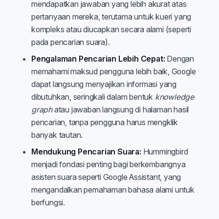
mendapatkan jawaban yang lebih akurat atas
pertanyaan mereka, terutama untuk kueri yang
kompleks atau diucapkan secara alami (seperti
pada pencarian suara).
Pengalaman Pencarian Lebih Cepat:
Dengan
memahami maksud pengguna lebih baik, Google
dapat langsung menyajikan informasi yang
dibutuhkan, seringkali dalam bentuk
knowledge
graph
atau jawaban langsung di halaman hasil
pencarian, tanpa pengguna harus mengklik
banyak tautan.
Mendukung Pencarian Suara:
Hummingbird
menjadi fondasi penting bagi berkembangnya
asisten suara seperti Google Assistant, yang
mengandalkan pemahaman bahasa alami untuk
berfungsi.