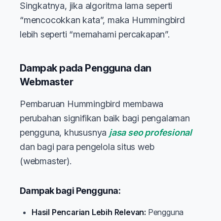
Singkatnya, jika algoritma lama seperti
“mencocokkan kata”, maka Hummingbird
lebih seperti “memahami percakapan”.
Dampak pada Pengguna dan
Webmaster
Pembaruan Hummingbird membawa
perubahan signifikan baik bagi pengalaman
pengguna, khususnya
jasa seo profesional
dan bagi para pengelola situs web
(webmaster).
Dampak bagi Pengguna:
Hasil Pencarian Lebih Relevan:
Pengguna