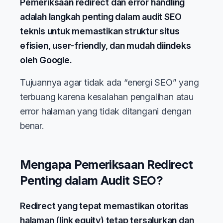
Pemeriksaan redirect dan error handling
adalah langkah penting dalam audit SEO
teknis untuk memastikan struktur situs
efisien, user-friendly, dan mudah diindeks
oleh Google.
Tujuannya agar tidak ada “energi SEO” yang
terbuang karena kesalahan pengalihan atau
error halaman yang tidak ditangani dengan
benar.
Mengapa Pemeriksaan Redirect
Penting dalam Audit SEO?
Redirect yang tepat memastikan otoritas
halaman (link equity) tetap tersalurkan dan