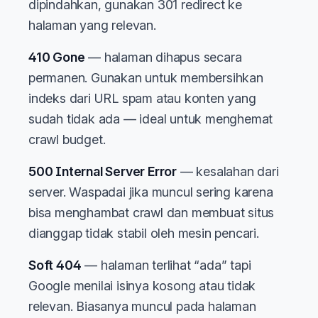
dipindahkan, gunakan 301 redirect ke
halaman yang relevan.
410 Gone
— halaman dihapus secara
permanen. Gunakan untuk membersihkan
indeks dari URL spam atau konten yang
sudah tidak ada — ideal untuk menghemat
crawl budget.
500 Internal Server Error
— kesalahan dari
server. Waspadai jika muncul sering karena
bisa menghambat crawl dan membuat situs
dianggap tidak stabil oleh mesin pencari.
Soft 404
— halaman terlihat “ada” tapi
Google menilai isinya kosong atau tidak
relevan. Biasanya muncul pada halaman