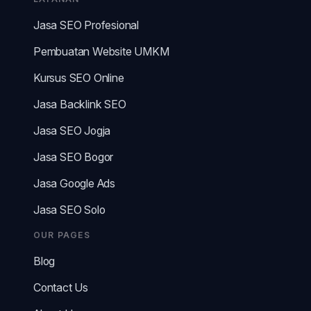
Jasa SEO Profesional
Pembuatan Website UMKM
Kursus SEO Online
Jasa Backlink SEO
Jasa SEO Jogja
Jasa SEO Bogor
Jasa Google Ads
Jasa SEO Solo
OUR PAGES
Blog
Contact Us