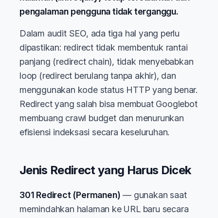
pengalaman pengguna tidak terganggu.
Dalam audit SEO, ada tiga hal yang perlu
dipastikan: redirect tidak membentuk rantai
panjang (redirect chain), tidak menyebabkan
loop (redirect berulang tanpa akhir), dan
menggunakan kode status HTTP yang benar.
Redirect yang salah bisa membuat Googlebot
membuang crawl budget dan menurunkan
efisiensi indeksasi secara keseluruhan.
Jenis Redirect yang Harus Dicek
301 Redirect (Permanen)
— gunakan saat
memindahkan halaman ke URL baru secara