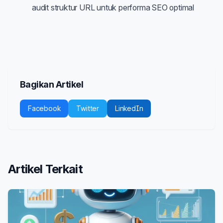
audit struktur URL untuk performa SEO optimal
Bagikan Artikel
Facebook
Twitter
LinkedIn
Artikel Terkait