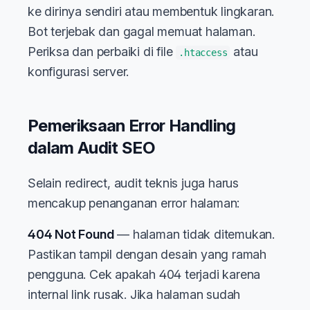
ke dirinya sendiri atau membentuk lingkaran.
Bot terjebak dan gagal memuat halaman.
Periksa dan perbaiki di file
atau
.htaccess
konfigurasi server.
Pemeriksaan Error Handling
dalam Audit SEO
Selain redirect, audit teknis juga harus
mencakup penanganan error halaman:
404 Not Found
— halaman tidak ditemukan.
Pastikan tampil dengan desain yang ramah
pengguna. Cek apakah 404 terjadi karena
internal link rusak. Jika halaman sudah