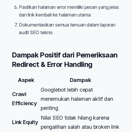
Pastikan halaman error memiliki pesan yang jelas
dan link kembali ke halaman utama
Dokumentasikan semua temuan dalam laporan
audit SEO teknis
Dampak Positif dari Pemeriksaan
Redirect & Error Handling
Aspek
Dampak
Googlebot lebih cepat
Crawl
menemukan halaman aktif dan
Efficiency
penting
Nilai SEO tidak hilang karena
Link Equity
pengalihan salah atau broken link