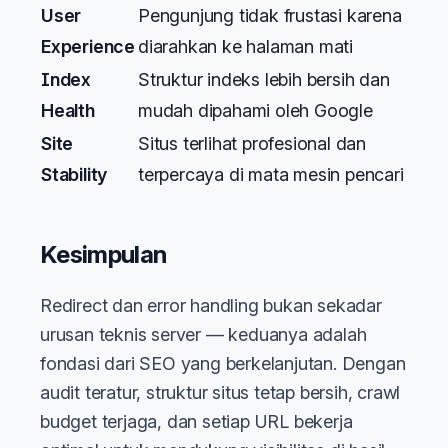
User
Pengunjung tidak frustasi karena
Experience
diarahkan ke halaman mati
Index
Struktur indeks lebih bersih dan
Health
mudah dipahami oleh Google
Site
Situs terlihat profesional dan
Stability
terpercaya di mata mesin pencari
Kesimpulan
Redirect dan error handling bukan sekadar
urusan teknis server — keduanya adalah
fondasi dari SEO yang berkelanjutan. Dengan
audit teratur, struktur situs tetap bersih, crawl
budget terjaga, dan setiap URL bekerja