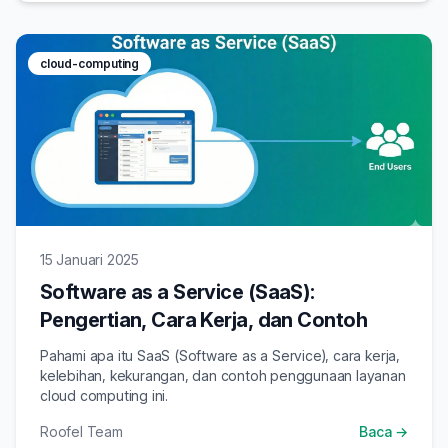
cloud-computing
15 Januari 2025
Software as a Service (SaaS):
Pengertian, Cara Kerja, dan Contoh
Pahami apa itu SaaS (Software as a Service), cara kerja,
kelebihan, kekurangan, dan contoh penggunaan layanan
cloud computing ini.
Roofel Team
Baca →