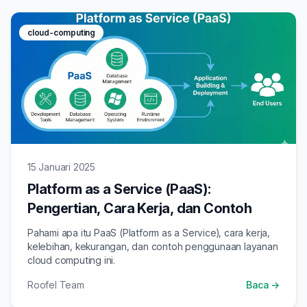
cloud-computing
15 Januari 2025
Platform as a Service (PaaS):
Pengertian, Cara Kerja, dan Contoh
Pahami apa itu PaaS (Platform as a Service), cara kerja,
kelebihan, kekurangan, dan contoh penggunaan layanan
cloud computing ini.
Roofel Team
Baca →