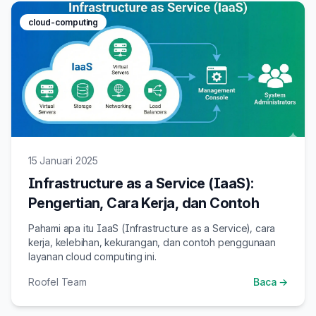
cloud-computing
15 Januari 2025
Infrastructure as a Service (IaaS):
Pengertian, Cara Kerja, dan Contoh
Pahami apa itu IaaS (Infrastructure as a Service), cara
kerja, kelebihan, kekurangan, dan contoh penggunaan
layanan cloud computing ini.
Roofel Team
Baca →