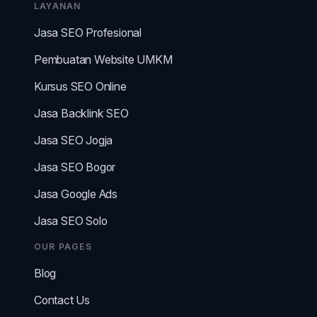
LAYANAN
Jasa SEO Profesional
Pembuatan Website UMKM
Kursus SEO Online
Jasa Backlink SEO
Jasa SEO Jogja
Jasa SEO Bogor
Jasa Google Ads
Jasa SEO Solo
OUR PAGES
Blog
Contact Us