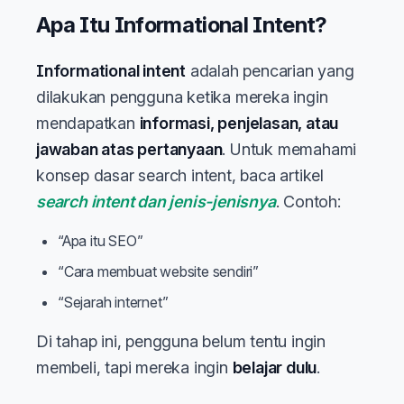
Apa Itu Informational Intent?
Informational intent
adalah pencarian yang
dilakukan pengguna ketika mereka ingin
mendapatkan
informasi, penjelasan, atau
jawaban atas pertanyaan
. Untuk memahami
konsep dasar search intent, baca artikel
search intent dan jenis-jenisnya
. Contoh:
“Apa itu SEO”
“Cara membuat website sendiri”
“Sejarah internet”
Di tahap ini, pengguna belum tentu ingin
membeli, tapi mereka ingin
belajar dulu
.