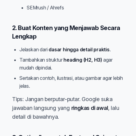
SEMrush / Ahrefs
2. Buat Konten yang Menjawab Secara
Lengkap
Jelaskan dari
dasar hingga detail praktis
.
Tambahkan struktur
heading (H2, H3)
agar
mudah dipindai.
Sertakan contoh, ilustrasi, atau gambar agar lebih
jelas.
Tips: Jangan berputar-putar. Google suka
jawaban langsung yang
ringkas di awal
, lalu
detail di bawahnya.