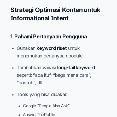
Strategi Optimasi Konten untuk
Informational Intent
1. Pahami Pertanyaan Pengguna
Gunakan
keyword riset
untuk
menemukan pertanyaan populer.
Tambahkan variasi
long-tail keyword
seperti: “apa itu”, “bagaimana cara”,
“contoh”, dll.
Tools yang bisa dipakai:
Google “People Also Ask”
AnswerThePublic