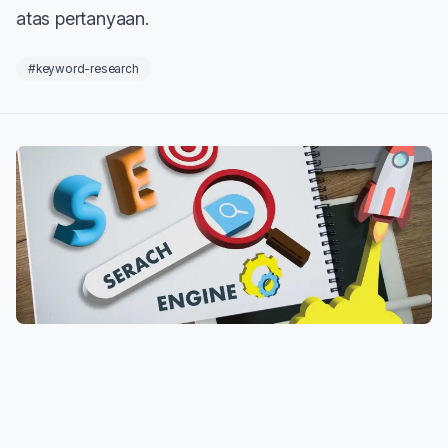
atas pertanyaan.
#keyword-research