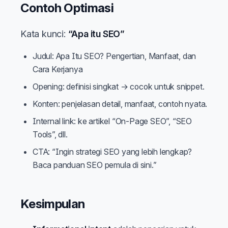
Contoh Optimasi
Kata kunci:
“Apa itu SEO”
Judul: Apa Itu SEO? Pengertian, Manfaat, dan
Cara Kerjanya
Opening: definisi singkat → cocok untuk snippet.
Konten: penjelasan detail, manfaat, contoh nyata.
Internal link: ke artikel “On-Page SEO”, “SEO
Tools”, dll.
CTA: “Ingin strategi SEO yang lebih lengkap?
Baca panduan SEO pemula di sini.”
Kesimpulan