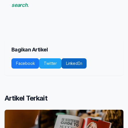
search
.
Bagikan Artikel
Facebook
Twitter
LinkedIn
Artikel Terkait