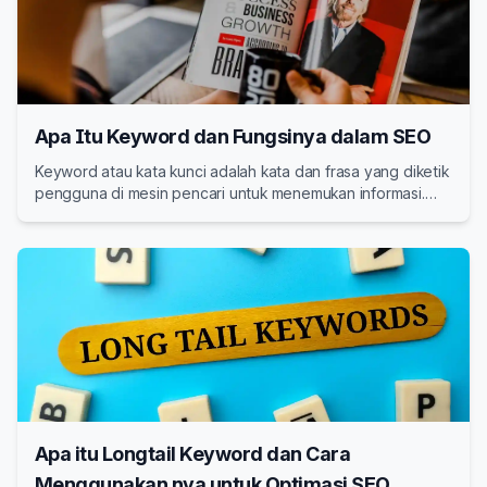
Apa Itu Keyword dan Fungsinya dalam SEO
Keyword atau kata kunci adalah kata dan frasa yang diketik
pengguna di mesin pencari untuk menemukan informasi.
Pelajari jenis keyword, fungsinya, dan cara implementasi
yang benar dalam SEO.
Apa itu Longtail Keyword dan Cara
Menggunakan nya untuk Optimasi SEO