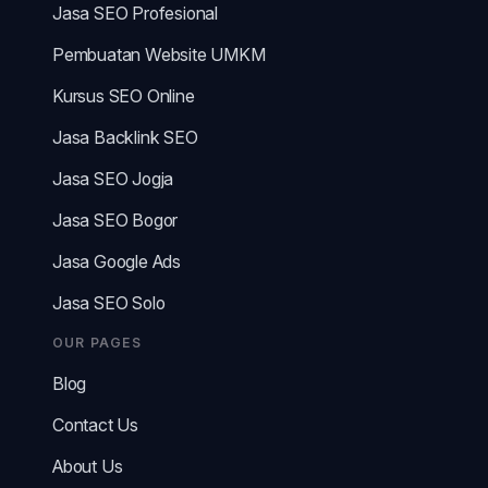
Jasa SEO Profesional
Pembuatan Website UMKM
Kursus SEO Online
Jasa Backlink SEO
Jasa SEO Jogja
Jasa SEO Bogor
Jasa Google Ads
Jasa SEO Solo
OUR PAGES
Blog
Contact Us
About Us