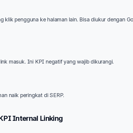
g klik pengguna ke halaman lain. Bisa diukur dengan G
ink masuk. Ini KPI negatif yang wajib dikurangi.
aman naik peringkat di SERP.
I Internal Linking