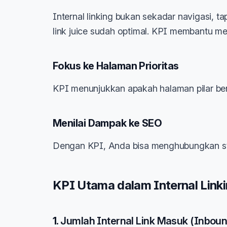
Internal linking bukan sekadar navigasi, ta
link juice sudah optimal. KPI membantu me
Fokus ke Halaman Prioritas
KPI menunjukkan apakah halaman pilar ben
Menilai Dampak ke SEO
Dengan KPI, Anda bisa menghubungkan stra
KPI Utama dalam Internal Link
1.
Jumlah Internal Link Masuk (Inboun