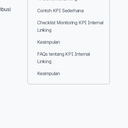
ibusi
Contoh KPI Sederhana
Checklist Monitoring KPI Internal
Linking
Kesimpulan
FAQs tentang KPI Internal
Linking
Kesimpulan