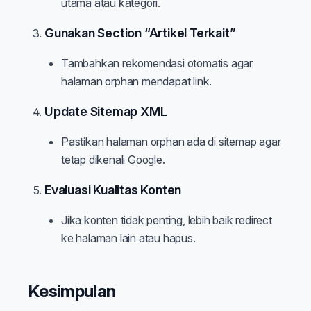
utama atau kategori.
Gunakan Section “Artikel Terkait”
Tambahkan rekomendasi otomatis agar
halaman orphan mendapat link.
Update Sitemap XML
Pastikan halaman orphan ada di sitemap agar
tetap dikenali Google.
Evaluasi Kualitas Konten
Jika konten tidak penting, lebih baik redirect
ke halaman lain atau hapus.
Kesimpulan