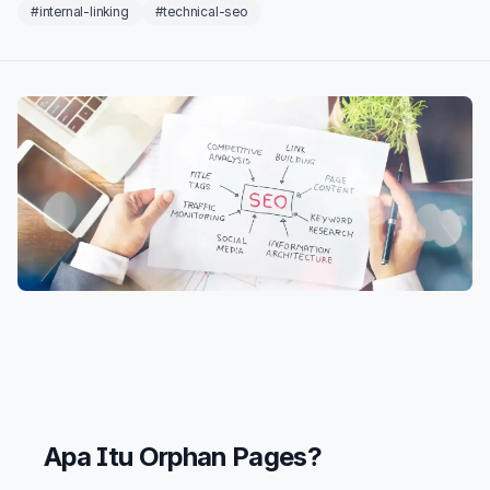
#internal-linking
#technical-seo
Apa Itu Orphan Pages?