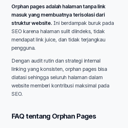
Orphan pages adalah halaman tanpa link
masuk yang membuatnya terisolasi dari
struktur website.
Ini berdampak buruk pada
SEO karena halaman sulit diindeks, tidak
mendapat link juice, dan tidak terjangkau
pengguna.
Dengan audit rutin dan strategi internal
linking yang konsisten, orphan pages bisa
diatasi sehingga seluruh halaman dalam
website memberi kontribusi maksimal pada
SEO.
FAQ tentang Orphan Pages