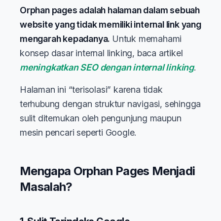
Orphan pages adalah halaman dalam sebuah
website yang tidak memiliki internal link yang
mengarah kepadanya.
Untuk memahami
konsep dasar internal linking, baca artikel
meningkatkan SEO dengan internal linking
.
Halaman ini “terisolasi” karena tidak
terhubung dengan struktur navigasi, sehingga
sulit ditemukan oleh pengunjung maupun
mesin pencari seperti Google.
Mengapa Orphan Pages Menjadi
Masalah?