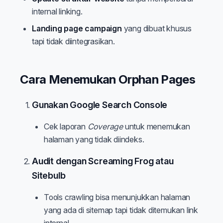
internal linking.
Landing page campaign
yang dibuat khusus
tapi tidak diintegrasikan.
Cara Menemukan Orphan Pages
Gunakan Google Search Console
Cek laporan
Coverage
untuk menemukan
halaman yang tidak diindeks.
Audit dengan Screaming Frog atau
Sitebulb
Tools crawling bisa menunjukkan halaman
yang ada di sitemap tapi tidak ditemukan link