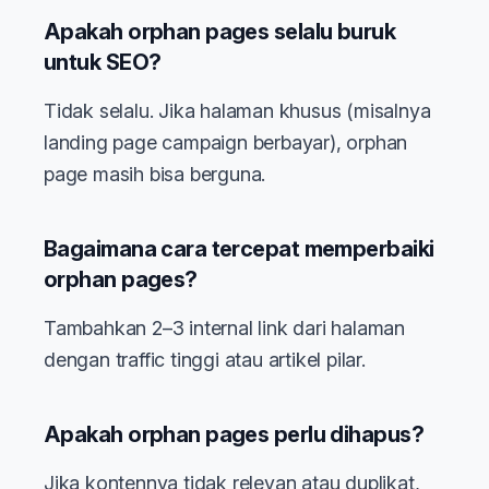
Apakah orphan pages selalu buruk
untuk SEO?
Tidak selalu. Jika halaman khusus (misalnya
landing page campaign berbayar), orphan
page masih bisa berguna.
Bagaimana cara tercepat memperbaiki
orphan pages?
Tambahkan 2–3 internal link dari halaman
dengan traffic tinggi atau artikel pilar.
Apakah orphan pages perlu dihapus?
Jika kontennya tidak relevan atau duplikat,