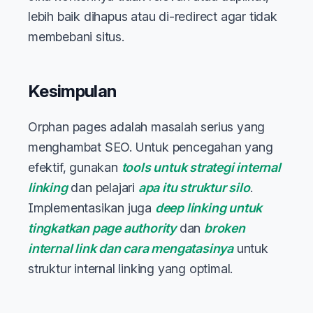
lebih baik dihapus atau di-redirect agar tidak
membebani situs.
Kesimpulan
Orphan pages adalah masalah serius yang
menghambat SEO. Untuk pencegahan yang
efektif, gunakan
tools untuk strategi internal
linking
dan pelajari
apa itu struktur silo
.
Implementasikan juga
deep linking untuk
tingkatkan page authority
dan
broken
internal link dan cara mengatasinya
untuk
struktur internal linking yang optimal.