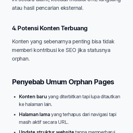
atau hasil pencarian eksternal.
4. Potensi Konten Terbuang
Konten yang sebenarnya penting bisa tidak
memberi kontribusi ke SEO jika statusnya
orphan.
Penyebab Umum Orphan Pages
Konten baru
yang diterbitkan tapi lupa ditautkan
ke halaman lain.
Halaman lama
yang terhapus dari navigasi tapi
masih aktif secara URL.
Update struktur website
tanpa memperbarui