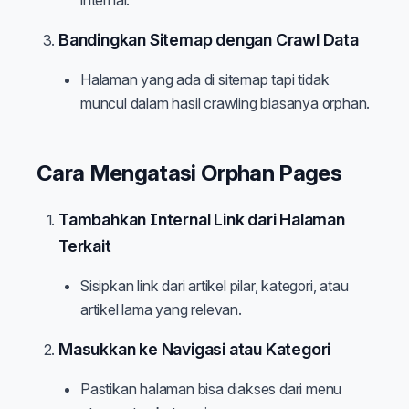
internal.
Bandingkan Sitemap dengan Crawl Data
Halaman yang ada di sitemap tapi tidak
muncul dalam hasil crawling biasanya orphan.
Cara Mengatasi Orphan Pages
Tambahkan Internal Link dari Halaman
Terkait
Sisipkan link dari artikel pilar, kategori, atau
artikel lama yang relevan.
Masukkan ke Navigasi atau Kategori
Pastikan halaman bisa diakses dari menu