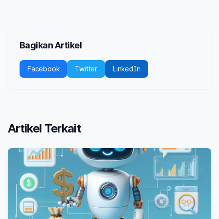
Bagikan Artikel
Facebook
Twitter
LinkedIn
Artikel Terkait