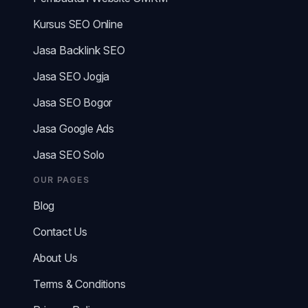
Kursus SEO Online
Jasa Backlink SEO
Jasa SEO Jogja
Jasa SEO Bogor
Jasa Google Ads
Jasa SEO Solo
OUR PAGES
Blog
Contact Us
About Us
Terms & Conditions