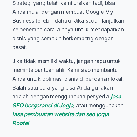
Strategi yang telah kami uraikan tadi, bisa
Anda mulai dengan membuat Google My
Business terlebih dahulu. Jika sudah lanjutkan
ke beberapa cara lainnya untuk mendapatkan
bisnis yang semakin berkembang dengan
pesat.
Jika tidak memiliki waktu, jangan ragu untuk
meminta bantuan ahli. Kami siap membantu
Anda untuk optimasi bisnis di pencarian lokal.
Salah satu cara yang bisa Anda gunakan
adalah dengan menggunakan penyedia
jasa
SEO bergaransi di Jogja
, atau menggunakan
jasa pembuatan website dan seo jogja
Roofel