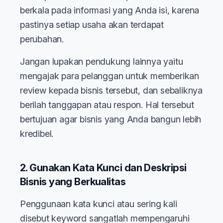
berkala pada informasi yang Anda isi, karena
pastinya setiap usaha akan terdapat
perubahan.
Jangan lupakan pendukung lainnya yaitu
mengajak para pelanggan untuk memberikan
review kepada bisnis tersebut, dan sebaliknya
berilah tanggapan atau respon. Hal tersebut
bertujuan agar bisnis yang Anda bangun lebih
kredibel.
2. Gunakan Kata Kunci dan Deskripsi
Bisnis yang Berkualitas
Penggunaan kata kunci atau sering kali
disebut keyword sangatlah mempengaruhi