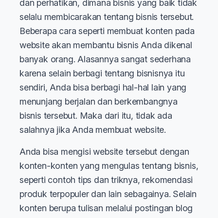
dan perhatikan, dimana bisnis yang baik tidak
selalu membicarakan tentang bisnis tersebut.
Beberapa cara seperti membuat konten pada
website akan membantu bisnis Anda dikenal
banyak orang. Alasannya sangat sederhana
karena selain berbagi tentang bisnisnya itu
sendiri, Anda bisa berbagi hal-hal lain yang
menunjang berjalan dan berkembangnya
bisnis tersebut. Maka dari itu, tidak ada
salahnya jika Anda membuat website.
Anda bisa mengisi website tersebut dengan
konten-konten yang mengulas tentang bisnis,
seperti contoh tips dan triknya, rekomendasi
produk terpopuler dan lain sebagainya. Selain
konten berupa tulisan melalui postingan blog