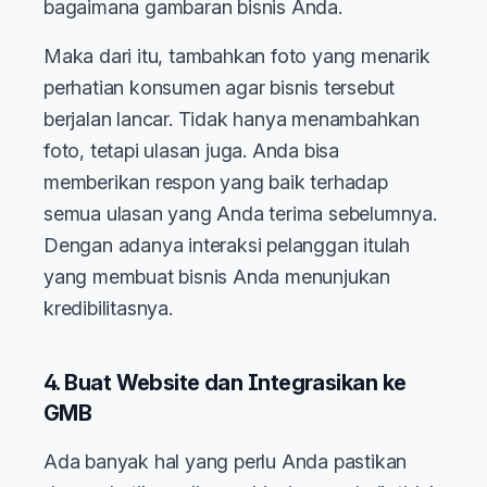
bagaimana gambaran bisnis Anda.
Maka dari itu, tambahkan foto yang menarik
perhatian konsumen agar bisnis tersebut
berjalan lancar. Tidak hanya menambahkan
foto, tetapi ulasan juga. Anda bisa
memberikan respon yang baik terhadap
semua ulasan yang Anda terima sebelumnya.
Dengan adanya interaksi pelanggan itulah
yang membuat bisnis Anda menunjukan
kredibilitasnya.
4. Buat Website dan Integrasikan ke
GMB
Ada banyak hal yang perlu Anda pastikan