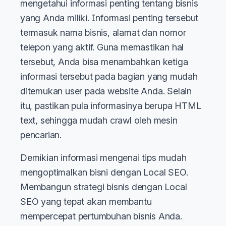
mengetahui informasi penting tentang bisnis
yang Anda miliki. Informasi penting tersebut
termasuk nama bisnis, alamat dan nomor
telepon yang aktif. Guna memastikan hal
tersebut, Anda bisa menambahkan ketiga
informasi tersebut pada bagian yang mudah
ditemukan user pada website Anda. Selain
itu, pastikan pula informasinya berupa HTML
text, sehingga mudah crawl oleh mesin
pencarian.
Demikian informasi mengenai tips mudah
mengoptimalkan bisni dengan Local SEO.
Membangun strategi bisnis dengan Local
SEO yang tepat akan membantu
mempercepat pertumbuhan bisnis Anda.