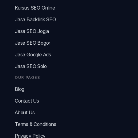
Kursus SEO Online
Jasa Backlink SEO
Jasa SEO Jogja
Jasa SEO Bogor
Jasa Google Ads
Jasa SEO Solo
OUR PAGES
Blog
Contact Us
About Us
Terms & Conditions
Privacy Policy