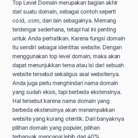
Top Level Domain merupakan bagian akhir
dari suatu domain, sebagai contoh seperti
co.id, .com, dan lain sebagainya. Memang
terdengar sederhana, tetapi hal ini penting
untuk Anda perhatikan. Karena fungsi domain
itu sendiri sebagai identitas website. Dengan
menggunakan top level domain, maka akan
dapat menunjukkan tema atau isi dari sebuah
website tersebut sekaligus asal websitenya.
Anda juga perlu menghindari nama domain
yang sudah eksis, tapi berbeda ekstensinya.
Hal tersebut karena nama domain yang
berbeda ekstensinya akan menampakkan
website yang kurang otentik. Dari banyaknya
pilihan domain yang populer, pilihan
terbanyak mencapai lebih dari 40%