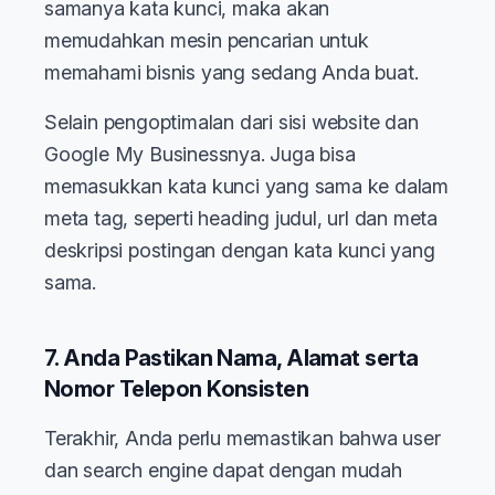
samanya kata kunci, maka akan
memudahkan mesin pencarian untuk
memahami bisnis yang sedang Anda buat.
Selain pengoptimalan dari sisi website dan
Google My Businessnya. Juga bisa
memasukkan kata kunci yang sama ke dalam
meta tag, seperti heading judul, url dan meta
deskripsi postingan dengan kata kunci yang
sama.
7. Anda Pastikan Nama, Alamat serta
Nomor Telepon Konsisten
Terakhir, Anda perlu memastikan bahwa user
dan search engine dapat dengan mudah