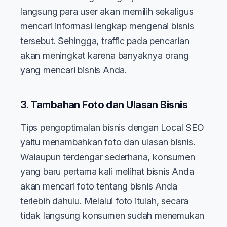
langsung para user akan memilih sekaligus
mencari informasi lengkap mengenai bisnis
tersebut. Sehingga, traffic pada pencarian
akan meningkat karena banyaknya orang
yang mencari bisnis Anda.
3. Tambahan Foto dan Ulasan Bisnis
Tips pengoptimalan bisnis dengan Local SEO
yaitu menambahkan foto dan ulasan bisnis.
Walaupun terdengar sederhana, konsumen
yang baru pertama kali melihat bisnis Anda
akan mencari foto tentang bisnis Anda
terlebih dahulu. Melalui foto itulah, secara
tidak langsung konsumen sudah menemukan