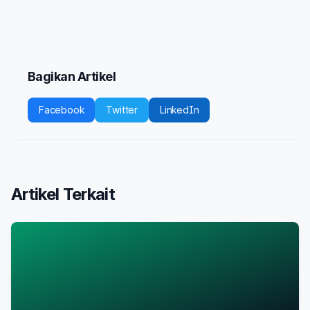
Bagikan Artikel
Facebook
Twitter
LinkedIn
Artikel Terkait