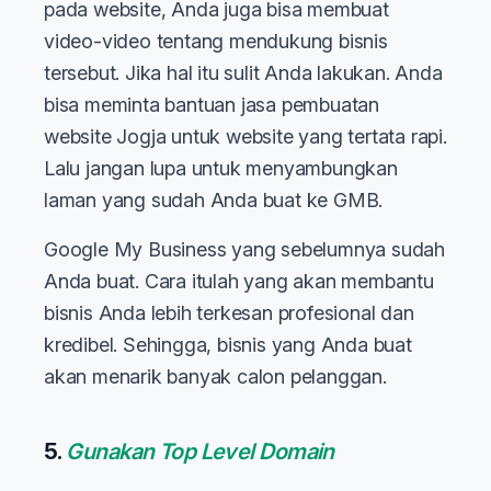
pada website, Anda juga bisa membuat
video-video tentang mendukung bisnis
tersebut. Jika hal itu sulit Anda lakukan. Anda
bisa meminta bantuan jasa pembuatan
website Jogja untuk website yang tertata rapi.
Lalu jangan lupa untuk menyambungkan
laman yang sudah Anda buat ke GMB.
Google My Business yang sebelumnya sudah
Anda buat. Cara itulah yang akan membantu
bisnis Anda lebih terkesan profesional dan
kredibel. Sehingga, bisnis yang Anda buat
akan menarik banyak calon pelanggan.
5.
Gunakan Top Level Domain