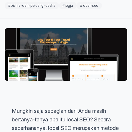
#bisnis-dan-peluang-usaha
#jogja
#local-seo
Mungkin saja sebagian dari Anda masih
bertanya-tanya apa itu local SEO? Secara
sederhananya, local SEO merupakan metode