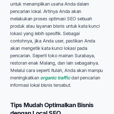
untuk menampilkan usaha Anda dalam
pencarian lokal. Artinya Anda akan
melakukan proses optimasi SEO sebuah
produk atau layanan bisnis untuk kata kunci
lokasi yang lebih spesifik. Sebagai
contohnya, jika Anda user, pastikan Anda
akan mengetik kata kunci lokasi pada
pencarian. Seperti toko mainan Surabaya,
restoran enak Malang, dan lain sebagainya.
Melalui cara seperti itulah, Anda akan mampu
meningkatkan
organic traffic
dari pencarian
informasi lokal bisnis tersebut.
Tips Mudah Optimalkan Bisnis
dengan Local SEO