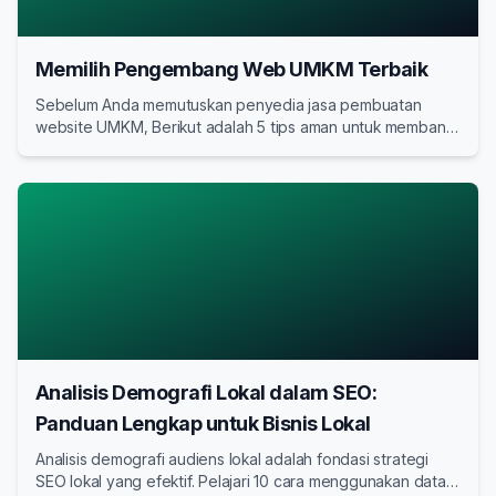
Memilih Pengembang Web UMKM Terbaik
Sebelum Anda memutuskan penyedia jasa pembuatan
website UMKM, Berikut adalah 5 tips aman untuk membantu
Anda memilih penyedia jasa pembuatan website UMKM
profesional yang tepat
Analisis Demografi Lokal dalam SEO:
Panduan Lengkap untuk Bisnis Lokal
Analisis demografi audiens lokal adalah fondasi strategi
SEO lokal yang efektif. Pelajari 10 cara menggunakan data