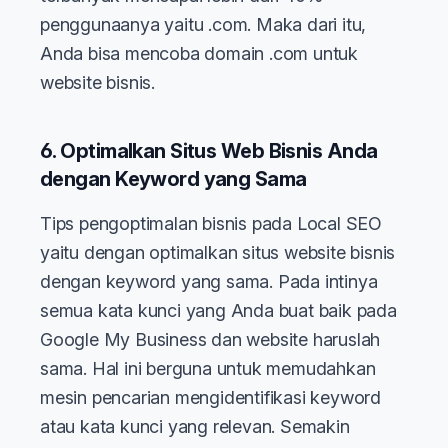
penggunaanya yaitu .com. Maka dari itu,
Anda bisa mencoba domain .com untuk
website bisnis.
6. Optimalkan Situs Web Bisnis Anda
dengan Keyword yang Sama
Tips pengoptimalan bisnis pada Local SEO
yaitu dengan optimalkan situs website bisnis
dengan keyword yang sama. Pada intinya
semua kata kunci yang Anda buat baik pada
Google My Business dan website haruslah
sama. Hal ini berguna untuk memudahkan
mesin pencarian mengidentifikasi keyword
atau kata kunci yang relevan. Semakin