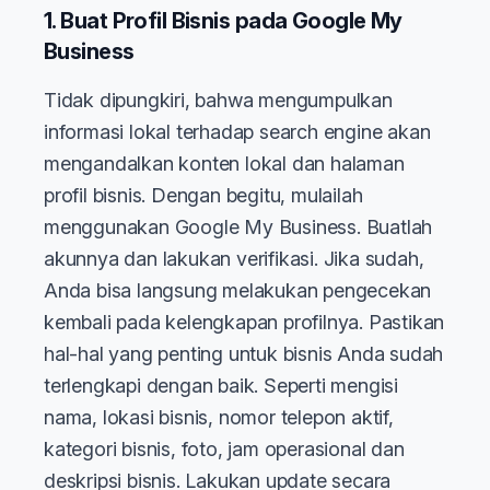
1. Buat Profil Bisnis pada Google My
Business
Tidak dipungkiri, bahwa mengumpulkan
informasi lokal terhadap search engine akan
mengandalkan konten lokal dan halaman
profil bisnis. Dengan begitu, mulailah
menggunakan Google My Business. Buatlah
akunnya dan lakukan verifikasi. Jika sudah,
Anda bisa langsung melakukan pengecekan
kembali pada kelengkapan profilnya. Pastikan
hal-hal yang penting untuk bisnis Anda sudah
terlengkapi dengan baik. Seperti mengisi
nama, lokasi bisnis, nomor telepon aktif,
kategori bisnis, foto, jam operasional dan
deskripsi bisnis. Lakukan update secara