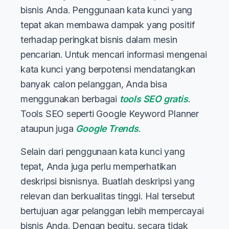
bisnis Anda. Penggunaan kata kunci yang
tepat akan membawa dampak yang positif
terhadap peringkat bisnis dalam mesin
pencarian. Untuk mencari informasi mengenai
kata kunci yang berpotensi mendatangkan
banyak calon pelanggan, Anda bisa
menggunakan berbagai
tools SEO gratis
.
Tools SEO seperti Google Keyword Planner
ataupun juga
Google Trends
.
Selain dari penggunaan kata kunci yang
tepat, Anda juga perlu memperhatikan
deskripsi bisnisnya. Buatlah deskripsi yang
relevan dan berkualitas tinggi. Hal tersebut
bertujuan agar pelanggan lebih mempercayai
bisnis Anda. Dengan begitu, secara tidak