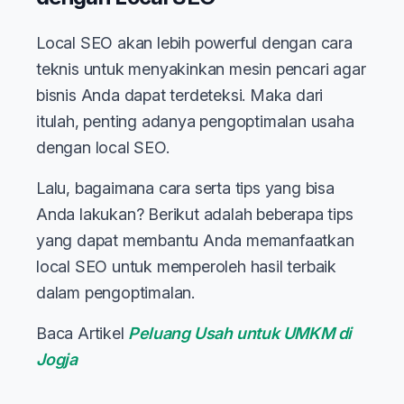
Local SEO akan lebih powerful dengan cara
teknis untuk menyakinkan mesin pencari agar
bisnis Anda dapat terdeteksi. Maka dari
itulah, penting adanya pengoptimalan usaha
dengan local SEO.
Lalu, bagaimana cara serta tips yang bisa
Anda lakukan? Berikut adalah beberapa tips
yang dapat membantu Anda memanfaatkan
local SEO untuk memperoleh hasil terbaik
dalam pengoptimalan.
Baca Artikel
Peluang Usah untuk UMKM di
Jogja