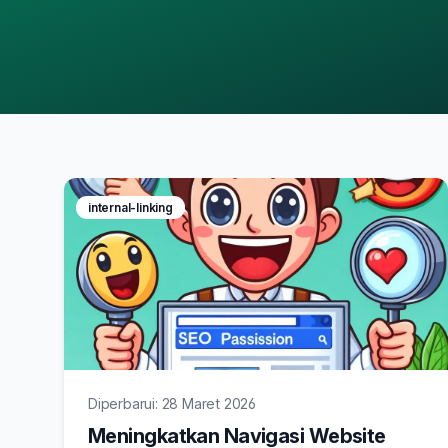
internal-linking
Diperbarui: 28 Maret 2026
Meningkatkan Navigasi Website