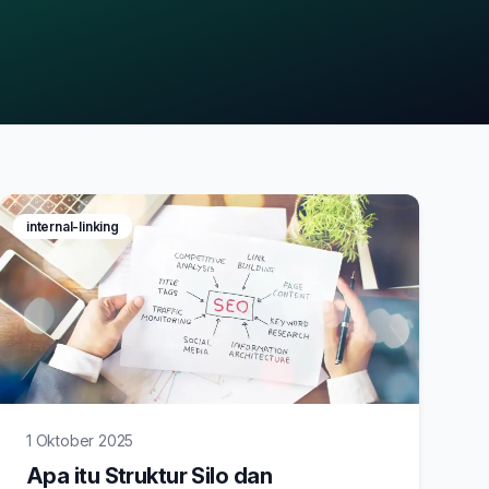
internal-linking
1 Oktober 2025
Apa itu Struktur Silo dan