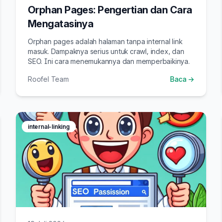
Orphan Pages: Pengertian dan Cara
Mengatasinya
Orphan pages adalah halaman tanpa internal link
masuk. Dampaknya serius untuk crawl, index, dan
SEO. Ini cara menemukannya dan memperbaikinya.
Roofel Team
Baca →
internal-linking